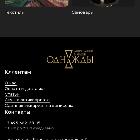
Текстиль
Самовары
Клиентам
О нас
Оплата и доставка
Статьи
Скупка антиквариата
Сдать антиквариат на комиссию
Контакты
+7 495 662-58-15
с 11:00 до 21:00 ежедневно
г.Москва, ул. Краснопролетарская, д.7