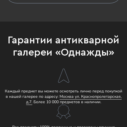
Гарантии антикварной
галереи «Однажды»
Каждый предмет вы можете осмотреть лично перед покупкой
в нашей галерее по адресу:
Москва ул. Краснопролетарская,
д.7.
Более 10 000 предметов в наличии.