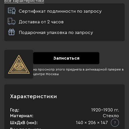
Все характеристики
Сертификат подлинности по запросу
Доставка от 2 часов
Подарочная упаковка по запросу
Записаться
на просмотр этого предмета в антикварной галерее в
центре Москвы
Характеристики
Год:
1920-1930 гг.
Материал:
Стекло
ШхДхВ (мм):
140 x 206 x 147