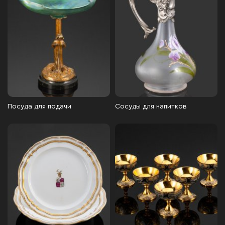
Посуда для подачи
Сосуды для напитков