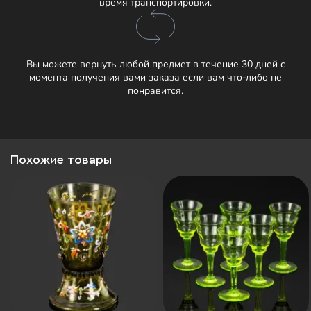
время транспортировки.
Вы можете вернуть любой предмет в течение 30 дней с
момента получения вами заказа если вам что-либо не
понравится.
Похожие товары