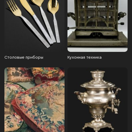
Столовые приборы
Кухонная техника