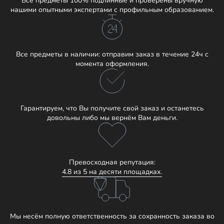
Все предметы 100% подлинные и проверены вручную
нашими опытными экспертами с профильным образованием.
Все предметы в наличии: отправим заказ в течение 24ч с
момента оформления.
Гарантируем, что Вы получите свой заказ и останетесь
довольны либо мы вернём Вам деньги.
Превосходная репутация:
4.8 из 5 на десяти площадках.
Мы несём полную ответственность за сохранность заказа во