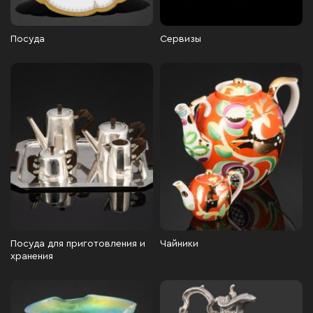
Посуда
Сервизы
Посуда для приготовления и
Чайники
хранения