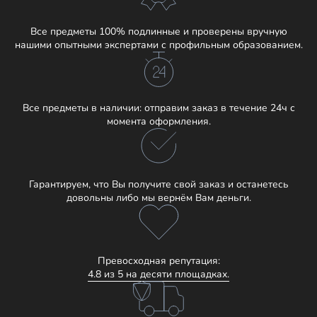
Все предметы 100% подлинные и проверены вручную
нашими опытными экспертами с профильным образованием.
Все предметы в наличии: отправим заказ в течение 24ч с
момента оформления.
Гарантируем, что Вы получите свой заказ и останетесь
довольны либо мы вернём Вам деньги.
Превосходная репутация:
4.8 из 5 на десяти площадках.