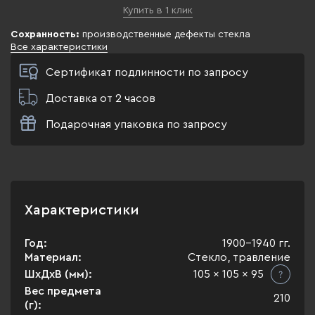
Купить в 1 клик
Сохранность:
производственные дефекты стекла
Все характеристики
Сертификат подлинности по запросу
Доставка от 2 часов
Подарочная упаковка по запросу
Характеристики
Год:
1900-1940 гг.
Материал:
Стекло, травление
ШхДхВ (мм):
105 x 105 x 95
Вес предмета
210
(г):