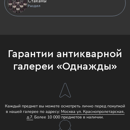
Стаканы
Раздел
Гарантии антикварной
галереи «Однажды»
Каждый предмет вы можете осмотреть лично перед покупкой
в нашей галерее по адресу:
Москва ул. Краснопролетарская,
д.7.
Более 10 000 предметов в наличии.