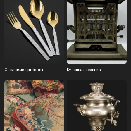
Столовые приборы
Кухонная техника