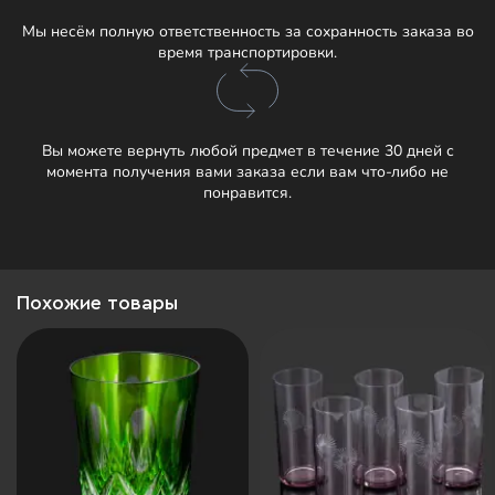
Мы несём полную ответственность за сохранность заказа во
время транспортировки.
Вы можете вернуть любой предмет в течение 30 дней с
момента получения вами заказа если вам что-либо не
понравится.
Похожие товары