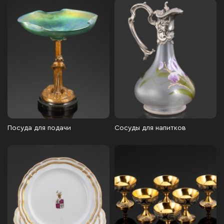
Посуда для подачи
Сосуды для напитков