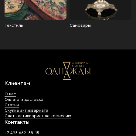
Текстиль
Самовары
Клиентам
О нас
Оплата и доставка
Статьи
Скупка антиквариата
Сдать антиквариат на комиссию
Контакты
+7 495 662-58-15