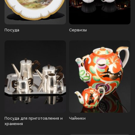
Посуда
Сервизы
Посуда для приготовления и
Чайники
хранения