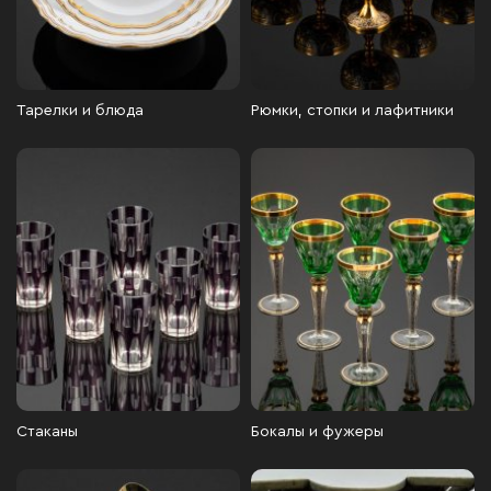
Тарелки и блюда
Рюмки, стопки и лафитники
Стаканы
Бокалы и фужеры