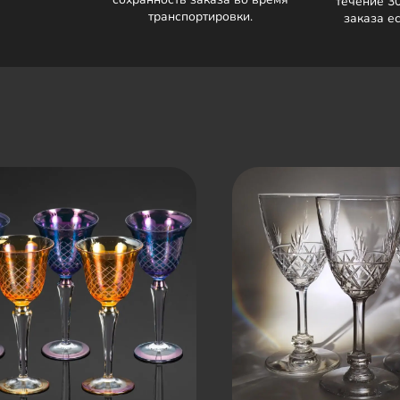
течение 3
транспортировки.
заказа е