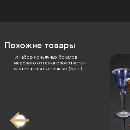
Похожие товары