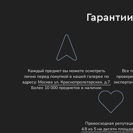
Гаранти
Каждый предмет вы можете осмотреть
Все 
лично перед покупкой в нашей галерее по
провере
адресу:
Москва ул. Краснопролетарская, д.7.
эксперта
Более 10 000 предметов в наличии.
Превосходная репутаци
4.8 из 5 на десяти площад