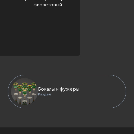
фиолетовый
Бокалы и фужеры
Раздел