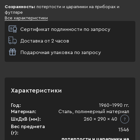
Сохранность:
потертости и царапинки на приборах и
футляре
Все характеристики
Сертификат подлинности по запросу
Доставка от 2 часов
Подарочная упаковка по запросу
Характеристики
Год:
1960-1990 гг.
Материал:
Сталь, полимерный материал
ШхДхВ (мм):
260 x 290 x 40
Вес предмета
1546
(г):
потертости и царапинки на