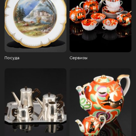
Посуда
Сервизы