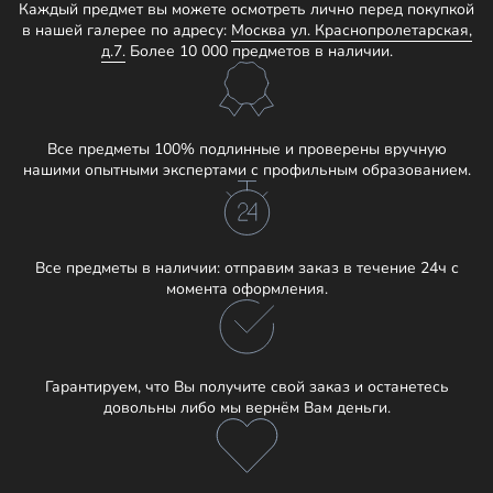
Каждый предмет вы можете осмотреть лично перед покупкой
в нашей галерее по адресу:
Москва ул. Краснопролетарская,
д.7.
Более 10 000 предметов в наличии.
Все предметы 100% подлинные и проверены вручную
нашими опытными экспертами с профильным образованием.
Все предметы в наличии: отправим заказ в течение 24ч с
момента оформления.
Гарантируем, что Вы получите свой заказ и останетесь
довольны либо мы вернём Вам деньги.