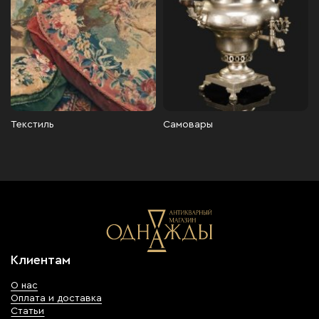
Текстиль
Самовары
Клиентам
О нас
Оплата и доставка
Статьи