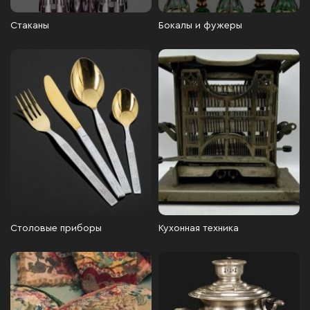
Стаканы
Бокалы и фужеры
Столовые приборы
Кухонная техника