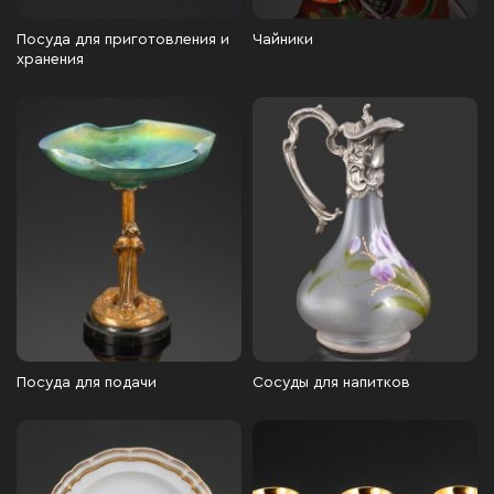
Посуда для приготовления и
Чайники
хранения
Посуда для подачи
Сосуды для напитков