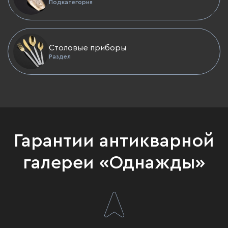
Подкатегория
Столовые приборы
Раздел
Гарантии антикварной
галереи «Однажды»