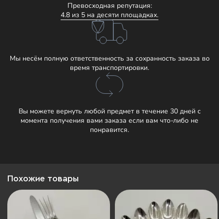
Превосходная репутация:
4.8 из 5 на десяти площадках.
Мы несём полную ответственность за сохранность заказа во
время транспортировки.
Вы можете вернуть любой предмет в течение 30 дней с
момента получения вами заказа если вам что-либо не
понравится.
Похожие товары