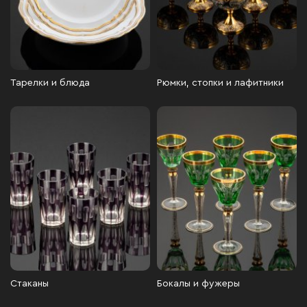
Тарелки и блюда
Рюмки, стопки и лафитники
Стаканы
Бокалы и фужеры