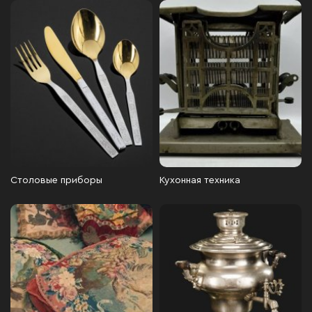
Столовые приборы
Кухонная техника