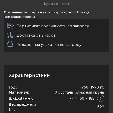
Купить в 1 клик
Сохранность:
щербинка по борту одного бокада
Все характеристики
Сертификат подлинности по запросу
Доставка от 2 часов
Подарочная упаковка по запросу
Характеристики
Год:
1960-1990 гг.
Материал:
Хрусталь, алмазная грань
ШхДхВ (мм):
77 x 150 x 182
Вес предмета
322
(г):