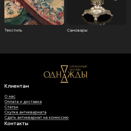
Текстиль
Самовары
Клиентам
О нас
Оплата и доставка
Статьи
Скупка антиквариата
Сдать антиквариат на комиссию
Контакты