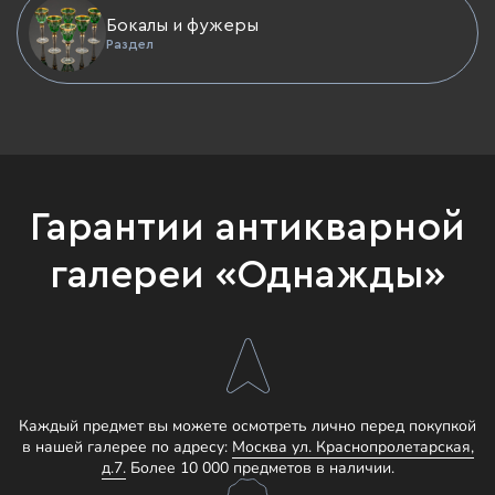
Бокалы и фужеры
Раздел
Гарантии антикварной
галереи «Однажды»
Каждый предмет вы можете осмотреть лично перед покупкой
в нашей галерее по адресу:
Москва ул. Краснопролетарская,
д.7.
Более 10 000 предметов в наличии.