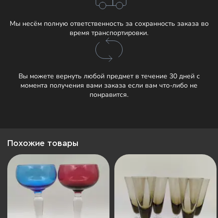
Мы несём полную ответственность за сохранность заказа во
время транспортировки.
Вы можете вернуть любой предмет в течение 30 дней с
момента получения вами заказа если вам что-либо не
понравится.
Похожие товары