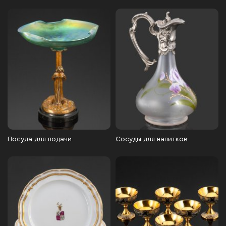
Посуда для подачи
Сосуды для напитков