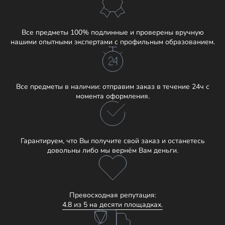
Все предметы 100% подлинные и проверены вручную
нашими опытными экспертами с профильным образованием.
Все предметы в наличии: отправим заказ в течение 24ч с
момента оформления.
Гарантируем, что Вы получите свой заказ и останетесь
довольны либо мы вернём Вам деньги.
Превосходная репутация:
4.8 из 5 на десяти площадках.