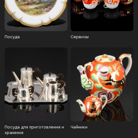
Посуда
Сервизы
Посуда для приготовления и
Чайники
хранения