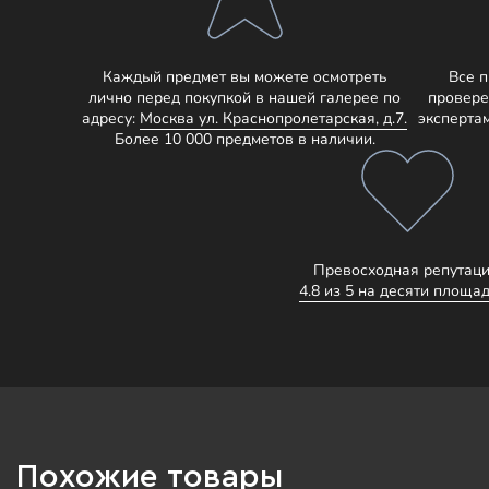
Каждый предмет вы можете осмотреть
Все 
лично перед покупкой в нашей галерее по
провере
адресу:
Москва ул. Краснопролетарская, д.7.
эксперта
Более 10 000 предметов в наличии.
Превосходная репутаци
4.8 из 5 на десяти площад
Похожие товары