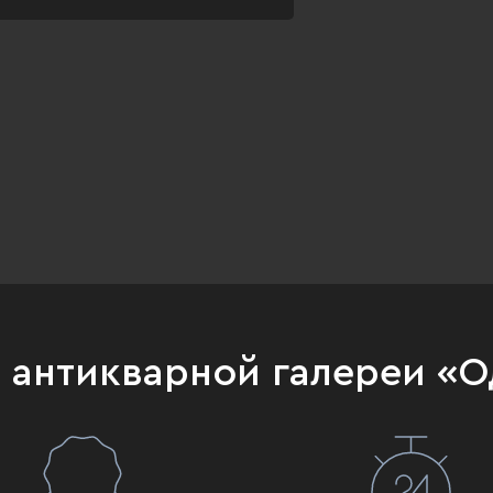
и антикварной галереи «