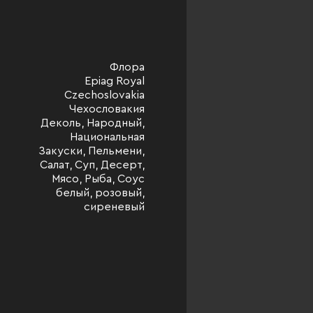
Флора
Epiag Royal
Czechoslovakia
Чехословакия
Деколь, Народный,
Национальная
Закуски, Пельмени,
Салат, Суп, Десерт,
Мясо, Рыба, Соус
белый, розовый,
сиреневый