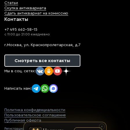
Статьи
Скупка антиквариата
Сдать антиквариат на комиссию
Контакты
+7 495 662-58-15
с 11:00 до 21:00 ежедневно
г.Москва, ул. Краснопролетарская, д.7
Смотреть все контакты
Мы в соц. сетях:
Написать нам:
Политика конфиденциальности
Пользовательское соглашение
Публичная оферта
Регистрационный номер оператора