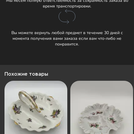
Мы несём полную ответственность за сохранность заказа во
время транспортировки.
Вы можете вернуть любой предмет в течение 30 дней с
момента получения вами заказа если вам что-либо не
понравится.
Похожие товары