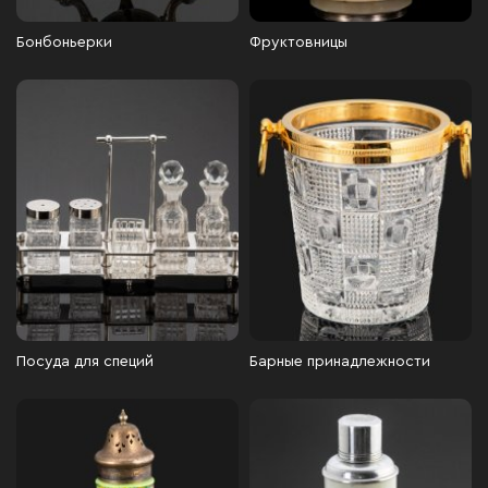
Бонбоньерки
Фруктовницы
Посуда для специй
Барные принадлежности