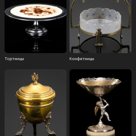
Тортницы
Конфетницы