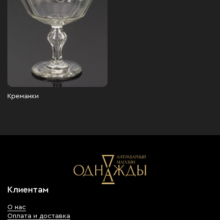
Креманки
Клиентам
О нас
Оплата и доставка