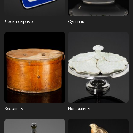
Доски сырные
Супницы
Хлебницы
Менажницы