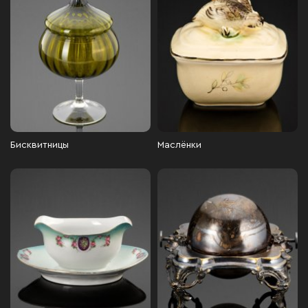
Бисквитницы
Маслёнки