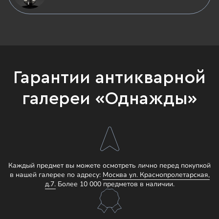
Гарантии антикварной
галереи «Однажды»
Каждый предмет вы можете осмотреть лично перед покупкой
в нашей галерее по адресу:
Москва ул. Краснопролетарская,
д.7.
Более 10 000 предметов в наличии.