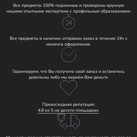
Все предметы 100% подлинные и проверены вручную
нашими опытными экспертами с профильным образованием.
Все предметы в наличии: отправим заказ в течение 24ч с
момента оформления.
Гарантируем, что Вы получите свой заказ и останетесь
довольны либо мы вернём Вам деньги.
Превосходная репутация:
4.8 из 5 на десяти площадках.