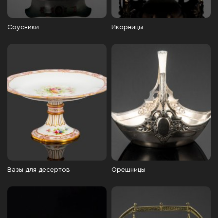
Соусники
Икорницы
Вазы для десертов
Орешницы