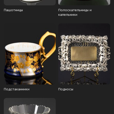
Пашотницы
Полоскательницы и
капельники
Подстаканники
Подносы