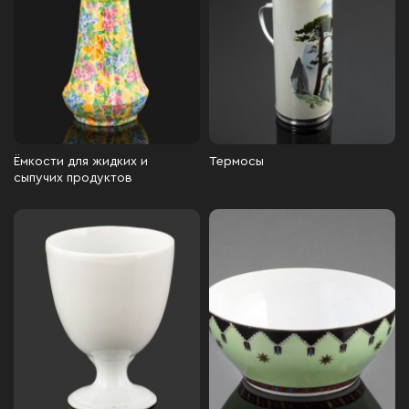
Ёмкости для жидких и
Термосы
сыпучих продуктов