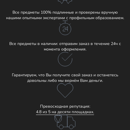
Все предметы 100% подлинные и проверены вручную
нашими опытными экспертами с профильным образованием.
Все предметы в наличии: отправим заказ в течение 24ч с
момента оформления.
Гарантируем, что Вы получите свой заказ и останетесь
довольны либо мы вернём Вам деньги.
Превосходная репутация:
4.8 из 5 на десяти площадках.