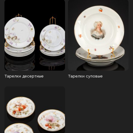
Тарелки десертные
Тарелки суповые