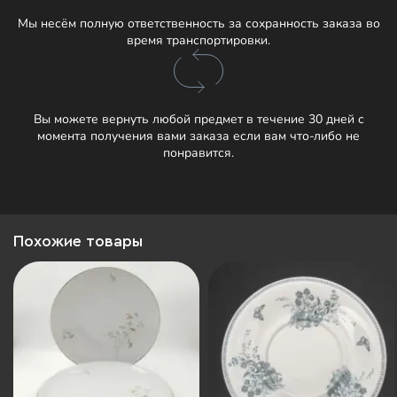
Мы несём полную ответственность за сохранность заказа во
время транспортировки.
Вы можете вернуть любой предмет в течение 30 дней с
момента получения вами заказа если вам что-либо не
понравится.
Похожие товары