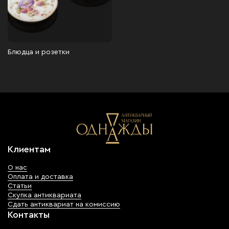
Блюдца и розетки
Клиентам
О нас
Оплата и доставка
Статьи
Скупка антиквариата
Сдать антиквариат на комиссию
Контакты