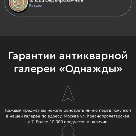
Блюда сервировочные
Раздел
Гарантии антикварной
галереи «Однажды»
Каждый предмет вы можете осмотреть лично перед покупкой
в нашей галерее по адресу:
Москва ул. Краснопролетарская,
д.7.
Более 10 000 предметов в наличии.