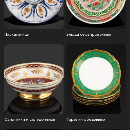
Пасхальницы
Блюда сервировочные
Салатники и селёдочницы
Тарелки обеденные