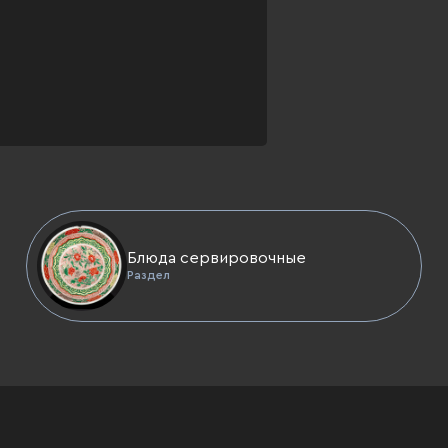
Блюда сервировочные
Раздел