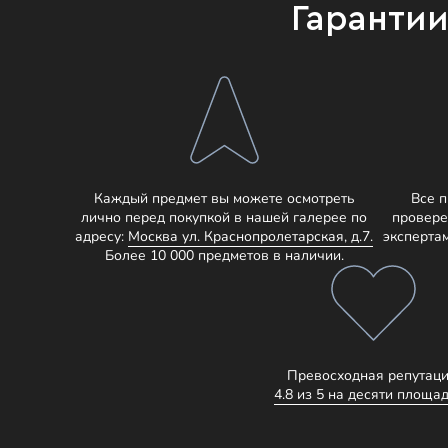
Гаранти
Каждый предмет вы можете осмотреть
Все 
лично перед покупкой в нашей галерее по
провере
адресу:
Москва ул. Краснопролетарская, д.7.
эксперта
Более 10 000 предметов в наличии.
Превосходная репутаци
4.8 из 5 на десяти площад