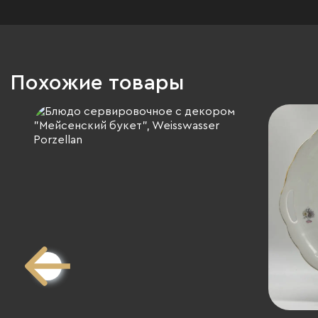
Похожие товары