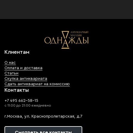
Клиентам
О нас
Оплата и доставка
Статьи
Скупка антиквариата
Сдать антиквариат на комиссию
Контакты
+7 495 662-58-15
с 11:00 до 21:00 ежедневно
г.Москва, ул. Краснопролетарская, д.7
Смотреть все контакты