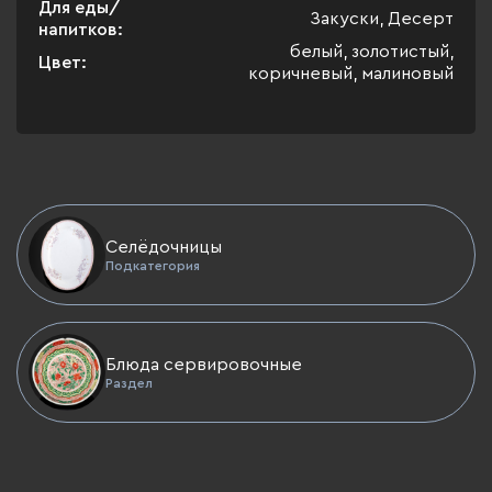
Для еды/
Закуски, Десерт
напитков:
белый, золотистый,
Цвет:
коричневый, малиновый
Селёдочницы
Подкатегория
Блюда сервировочные
Раздел