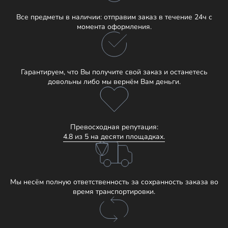
Все предметы в наличии: отправим заказ в течение 24ч с
момента оформления.
Гарантируем, что Вы получите свой заказ и останетесь
довольны либо мы вернём Вам деньги.
Превосходная репутация:
4.8 из 5 на десяти площадках.
Мы несём полную ответственность за сохранность заказа во
время транспортировки.