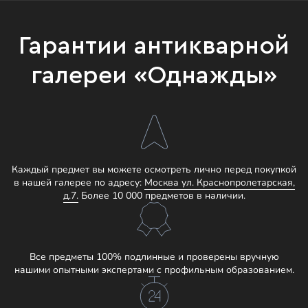
Гарантии антикварной
галереи «Однажды»
Каждый предмет вы можете осмотреть лично перед покупкой
в нашей галерее по адресу:
Москва ул. Краснопролетарская,
д.7.
Более 10 000 предметов в наличии.
Все предметы 100% подлинные и проверены вручную
нашими опытными экспертами с профильным образованием.