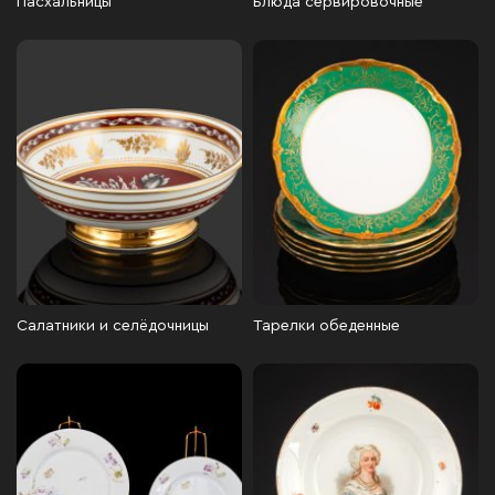
Пасхальницы
Блюда сервировочные
Салатники и селёдочницы
Тарелки обеденные