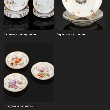
Тарелки десертные
Тарелки суповые
Блюдца и розетки