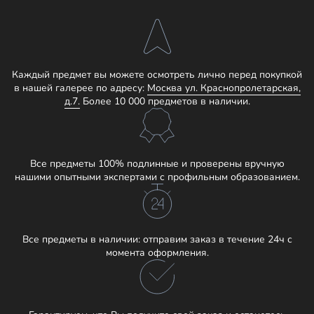
Каждый предмет вы можете осмотреть лично перед покупкой
в нашей галерее по адресу:
Москва ул. Краснопролетарская,
д.7.
Более 10 000 предметов в наличии.
Все предметы 100% подлинные и проверены вручную
нашими опытными экспертами с профильным образованием.
Все предметы в наличии: отправим заказ в течение 24ч с
момента оформления.