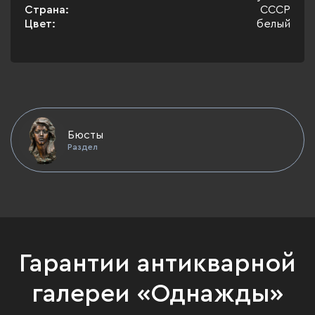
Страна:
СССР
Цвет:
белый
Бюсты
Раздел
Гарантии антикварной
галереи «Однажды»