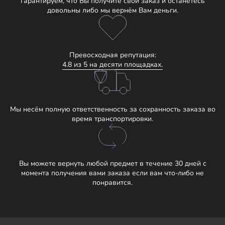
Гарантируем, что Вы получите свой заказ и останетесь
довольны либо мы вернём Вам деньги.
Превосходная репутация:
4.8 из 5 на десяти площадках.
Мы несём полную ответственность за сохранность заказа во
время транспортировки.
Вы можете вернуть любой предмет в течение 30 дней с
момента получения вами заказа если вам что-либо не
понравится.