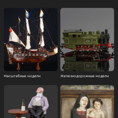
Масштабные модели
Железнодорожные модели