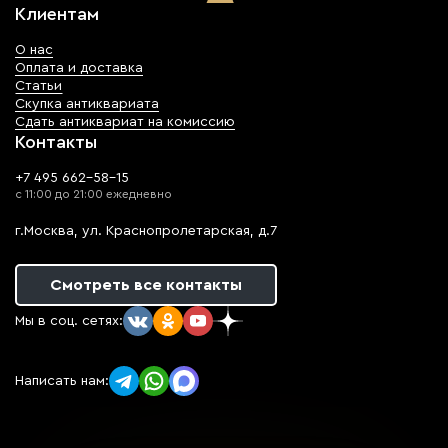
Клиентам
О нас
Оплата и доставка
Статьи
Скупка антиквариата
Сдать антиквариат на комиссию
Контакты
+7 495 662-58-15
с 11:00 до 21:00 ежедневно
г.Москва, ул. Краснопролетарская, д.7
Смотреть все контакты
Мы в соц. сетях:
Написать нам: