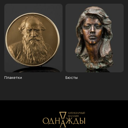
Плакетки
Бюсты