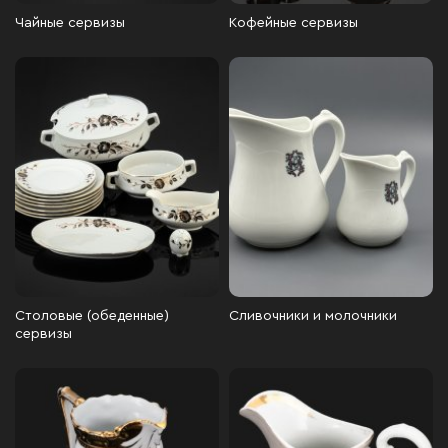
Чайные сервизы
Кофейные сервизы
Столовые (обеденные)
Сливочники и молочники
сервизы