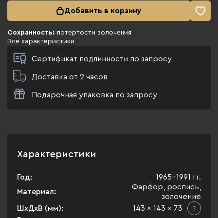
Добавить в корзину
Сохранность:
потёртости золочения
Все характеристики
Сертификат подлинности по запросу
Доставка от 2 часов
Подарочная упаковка по запросу
Характеристики
Год:
1965-1991 гг.
Фарфор, роспись,
Материал:
золочение
ШхДхВ (мм):
143 x 143 x 73