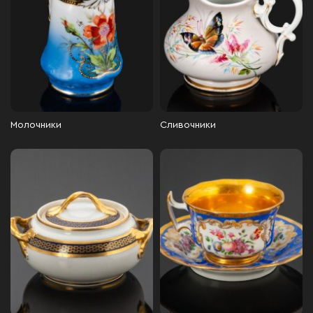
Молочники
Сливочники