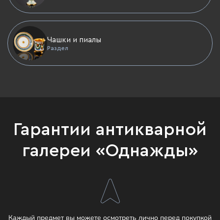
Чашки и пиалы
Раздел
Гарантии антикварной
галереи «Однажды»
Каждый предмет вы можете осмотреть лично перед покупкой