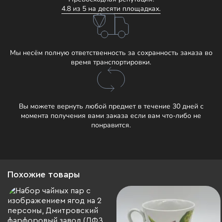
4.8 из 5 на десяти площадках.
Мы несём полную ответственность за сохранность заказа во
время транспортировки.
Вы можете вернуть любой предмет в течение 30 дней с
момента получения вами заказа если вам что-либо не
понравится.
Похожие товары