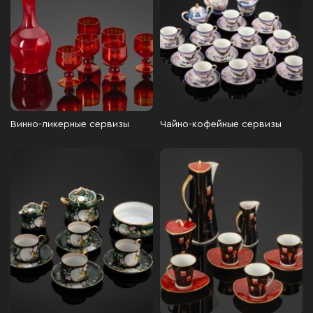
Винно-ликерные сервизы
Чайно-кофейные сервизы