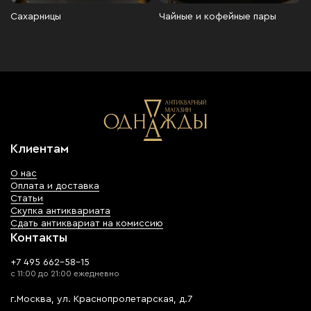
Сахарницы
Чайные и кофейные пары
Клиентам
О нас
Оплата и доставка
Статьи
Скупка антиквариата
Сдать антиквариат на комиссию
Контакты
+7 495 662-58-15
с 11:00 до 21:00 ежедневно
г.Москва, ул. Краснопролетарская, д.7