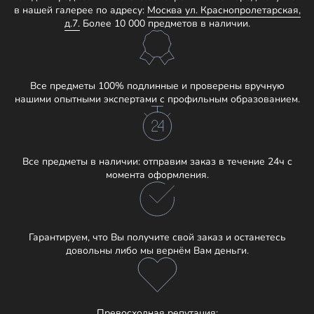
в нашей галерее по адресу:
Москва ул. Краснопролетарская,
д.7.
Более 10 000 предметов в наличии.
Все предметы 100% подлинные и проверены вручную
нашими опытными экспертами с профильным образованием.
Все предметы в наличии: отправим заказ в течение 24ч с
момента оформления.
Гарантируем, что Вы получите свой заказ и останетесь
довольны либо мы вернём Вам деньги.
Превосходная репутация: