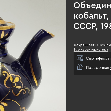
Объедин
кобальт,
СССР, 198
Сохранность:
Незнач
Все характеристики
Сертификат 
Подарочная 