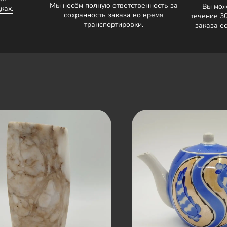
Мы несём полную ответственность за
Вы мож
ках.
сохранность заказа во время
течение 3
транспортировки.
заказа е