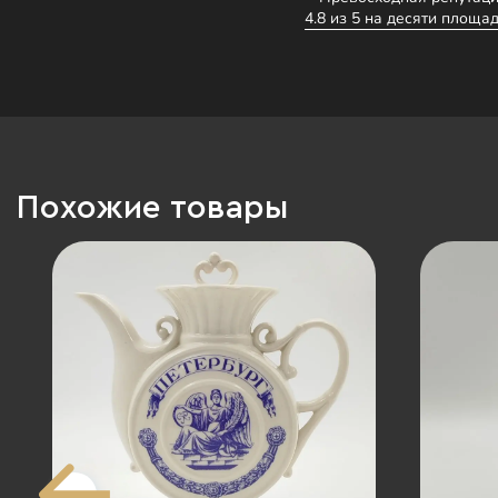
4.8 из 5 на десяти площад
Похожие товары