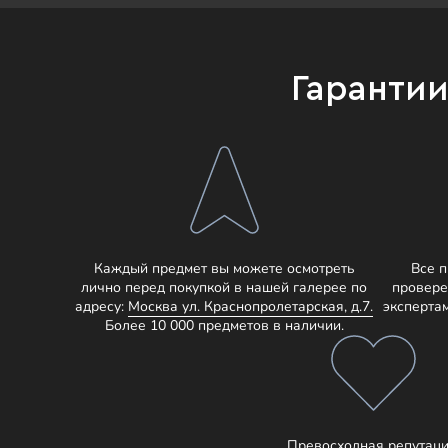
Гаранти
Каждый предмет вы можете осмотреть
Все 
лично перед покупкой в нашей галерее по
провере
адресу:
Москва ул. Краснопролетарская, д.7.
эксперта
Более 10 000 предметов в наличии.
Превосходная репутаци