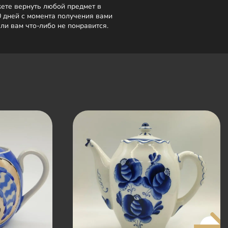
ете вернуть любой предмет в
0 дней с момента получения вами
сли вам что-либо не понравится.