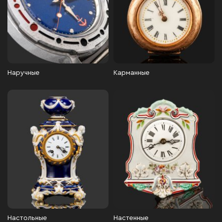
Наручные
Карманные
Настольные
Настенные