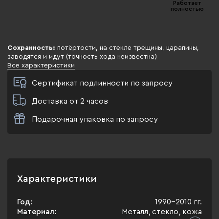
Работает
полностью
Сохранность:
потёртости, на стекле трещины, царапины,
заводятся и идут (точность хода неизвестна)
Все характеристики
Сертификат подлинности по запросу
Доставка от 2 часов
Подарочная упаковка по запросу
Характеристики
Год:
1990-2010 гг.
Материал:
Металл, стекло, кожа