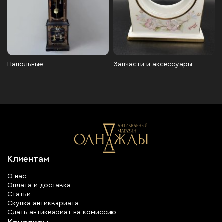
Напольные
Запчасти и аксессуары
Клиентам
О нас
Оплата и доставка
Статьи
Скупка антиквариата
Сдать антиквариат на комиссию