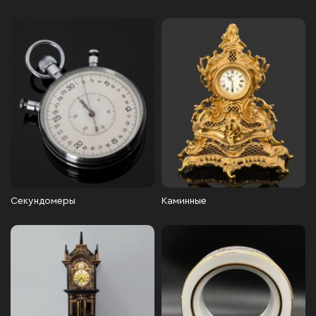
Секундомеры
Каминные