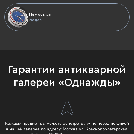
Наручные
Раздел
Гарантии антикварной
галереи «Однажды»
Каждый предмет вы можете осмотреть лично перед покупкой
в нашей галерее по адресу:
Москва ул. Краснопролетарская,