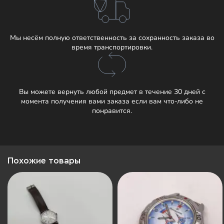
Мы несём полную ответственность за сохранность заказа во
время транспортировки.
Вы можете вернуть любой предмет в течение 30 дней с
момента получения вами заказа если вам что-либо не
понравится.
Похожие товары