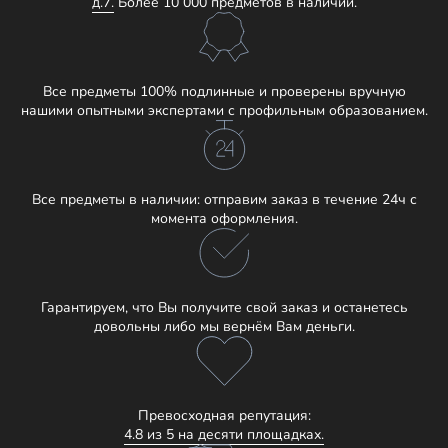
д.7.
Более 10 000 предметов в наличии.
Все предметы 100% подлинные и проверены вручную
нашими опытными экспертами с профильным образованием.
Все предметы в наличии: отправим заказ в течение 24ч с
момента оформления.
Гарантируем, что Вы получите свой заказ и останетесь
довольны либо мы вернём Вам деньги.
Превосходная репутация:
4.8 из 5 на десяти площадках.