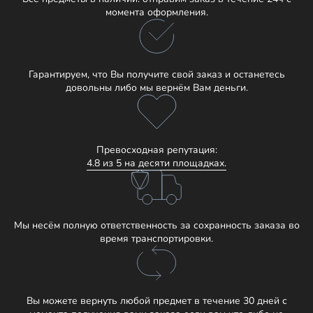
момента оформления.
Гарантируем, что Вы получите свой заказ и останетесь
довольны либо мы вернём Вам деньги.
Превосходная репутация:
4.8 из 5 на десяти площадках.
Мы несём полную ответственность за сохранность заказа во
время транспортировки.
Вы можете вернуть любой предмет в течение 30 дней с