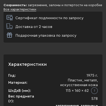
Сохранность:
загрязнения, заломы и потертости на коробке
Все характеристики
Сертификат подлинности по запросу
Доставка от 2 часов
Подарочная упаковка по запросу
Характеристики
Год:
1975 г.
Пластик, металл,
Материал:
искусственная кожа
ШхДхВ (мм):
115 x 160 x 62
Вес предмета
578
(г):
загрязнения, заломы и