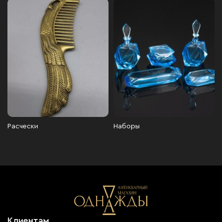
Расчески
Наборы
Клиентам