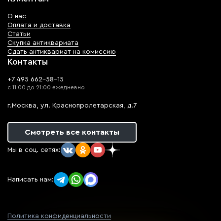
О нас
Оплата и доставка
Статьи
Скупка антиквариата
Сдать антиквариат на комиссию
Контакты
+7 495 662-58-15
с 11:00 до 21:00 ежедневно
г.Москва, ул. Краснопролетарская, д.7
Смотреть все контакты
Мы в соц. сетях:
Написать нам:
Политика конфиденциальности