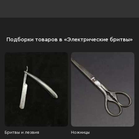
Подборки товаров в «Электрические бритвы»
Бритвы и лезвия
Ножницы