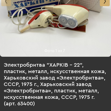
Фото
1
из
7
Электробритва "ХАРКIВ - 22",
пластик, металл, искусственная кожа,
Харьковский завод «Электробритва»,
СССР, 1975 г., Харьковский завод
«Электробритва», пластик, металл,
искусственная кожа, СССР, 1975 г.
(арт. 63400)