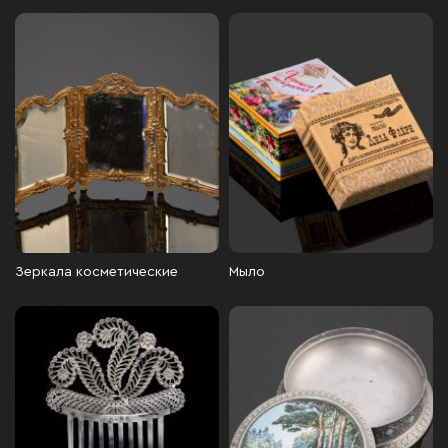
Зеркала косметические
Мыло