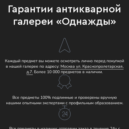
Гарантии антикварной
галереи «Однажды»
Каждый предмет вы можете осмотреть лично перед покупкой
в нашей галерее по адресу:
Москва ул. Краснопролетарская,
д.7.
Более 10 000 предметов в наличии.
Все предметы 100% подлинные и проверены вручную
нашими опытными экспертами с профильным образованием.
Все предметы в наличии: отправим заказ в течение 24ч с