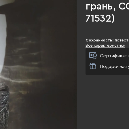
грань, СС
71532)
Сохранность:
потерт
Все характеристики
Сертификат 
Подарочная 