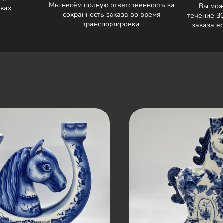
Мы несём полную ответственность за
Вы мож
ках.
сохранность заказа во время
течение 3
транспортировки.
заказа е