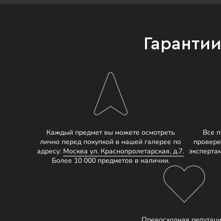
Гаранти
Каждый предмет вы можете осмотреть
Все 
лично перед покупкой в нашей галерее по
провере
адресу:
Москва ул. Краснопролетарская, д.7.
эксперта
Более 10 000 предметов в наличии.
Превосходная репутаци