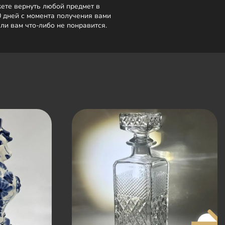
ете вернуть любой предмет в
0 дней с момента получения вами
сли вам что-либо не понравится.