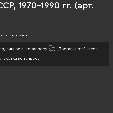
СР, 1970-1990 гг. (арт.
ости, царапинки
подлинности по запросу
Доставка от 2 часов
упаковка по запросу