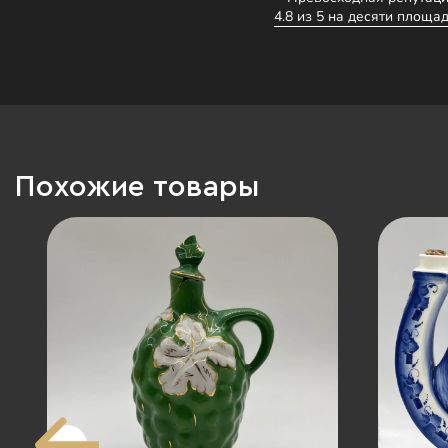
4.8 из 5 на десяти площад
Похожие товары