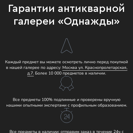
Гарантии антикварной
галереи «Однажды»
Каждый предмет вы можете осмотреть лично перед покупкой
в нашей галерее по адресу:
Москва ул. Краснопролетарская,
д.7.
Более 10 000 предметов в наличии.
Все предметы 100% подлинные и проверены вручную
нашими опытными экспертами с профильным образованием.
Все предметы в наличии: отправим заказ в течение 24ч с