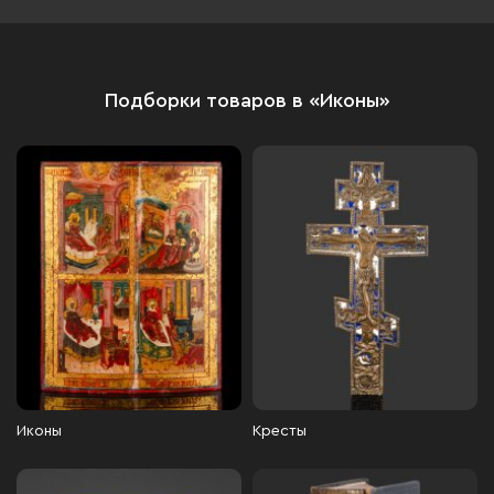
золочение, Российская
империя, 1880-1900 гг.
Подборки товаров в «Иконы»
Иконы
Кресты