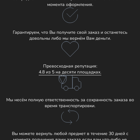
момента оформления.
Гарантируем, что Вы получите свой заказ и останетесь
довольны либо мы вернём Вам деньги.
Превосходная репутация:
4.8 из 5 на десяти площадках.
Мы несём полную ответственность за сохранность заказа во
время транспортировки.
Вы можете вернуть любой предмет в течение 30 дней с
момента получения вами заказа если вам что-либо не