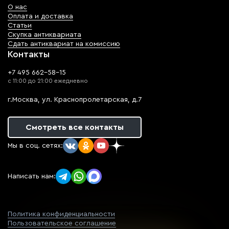
О нас
Оплата и доставка
Статьи
Скупка антиквариата
Сдать антиквариат на комиссию
Контакты
+7 495 662-58-15
с 11:00 до 21:00 ежедневно
г.Москва, ул. Краснопролетарская, д.7
Смотреть все контакты
Мы в соц. сетях:
Написать нам:
Политика конфиденциальности
Пользовательское соглашение