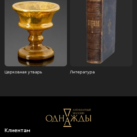
Церковная утварь
Литература
Клиентам