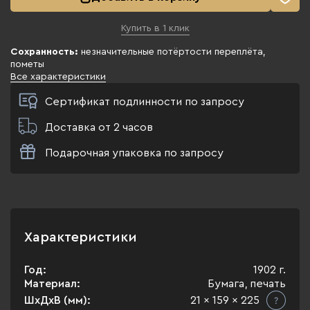
Купить в 1 клик
Сохранность:
незначительные потёртости переплёта,
пометы
Все характеристики
Сертификат подлинности по запросу
Доставка от 2 часов
Подарочная упаковка по запросу
Характеристики
Год:
1902 г.
Материал:
Бумага, печать
ШхДхВ (мм):
21 x 159 x 225