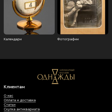
Календари
Фотографии
Клиентам
О нас
Оплата и доставка
Статьи
Скупка антиквариата