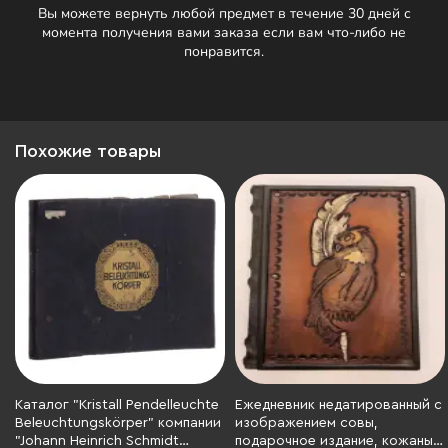
Вы можете вернуть любой предмет в течение 30 дней с
момента получения вами заказа если вам что-либо не
понравится.
Похожие товары
Каталог "Kristall Pendelleuchte
Ежедневник недатированный с
Beleuchtungskörper" компании
изображением совы,
"Johann Heinrich Schmidt
подарочное издание, кожаный