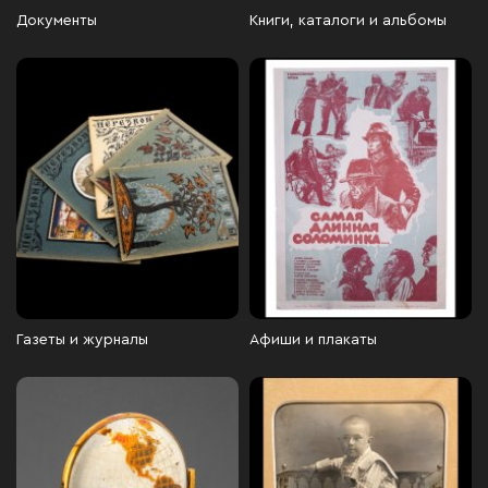
Документы
Книги, каталоги и альбомы
Газеты и журналы
Афиши и плакаты