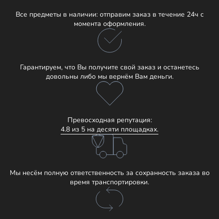
Все предметы в наличии: отправим заказ в течение 24ч с
момента оформления.
Гарантируем, что Вы получите свой заказ и останетесь
довольны либо мы вернём Вам деньги.
Превосходная репутация:
4.8 из 5 на десяти площадках.
Мы несём полную ответственность за сохранность заказа во
время транспортировки.