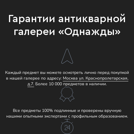
Гарантии антикварной
галереи «Однажды»
Каждый предмет вы можете осмотреть лично перед покупкой
в нашей галерее по адресу:
Москва ул. Краснопролетарская,
д.7.
Более 10 000 предметов в наличии.
Все предметы 100% подлинные и проверены вручную
нашими опытными экспертами с профильным образованием.