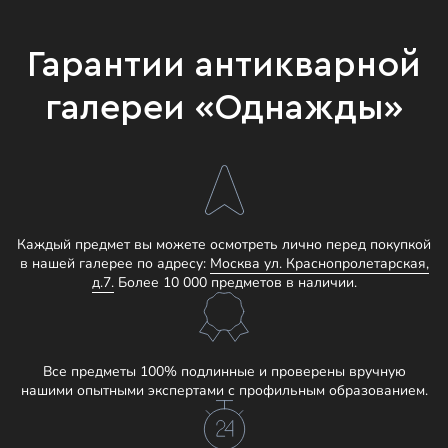
Гарантии антикварной
галереи «Однажды»
Каждый предмет вы можете осмотреть лично перед покупкой
в нашей галерее по адресу:
Москва ул. Краснопролетарская,
д.7.
Более 10 000 предметов в наличии.
Все предметы 100% подлинные и проверены вручную
нашими опытными экспертами с профильным образованием.