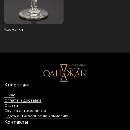
Креманки
Клиентам
О нас
Оплата и доставка
Статьи
Скупка антиквариата
Сдать антиквариат на комиссию
Контакты