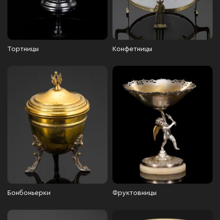
Тортницы
Конфетницы
Бонбоньерки
Фруктовницы