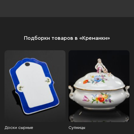
Подборки товаров в «Креманки»
Доски сырные
Супницы