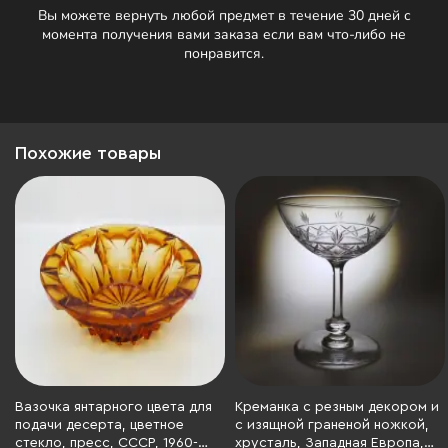
Вы можете вернуть любой предмет в течение 30 дней с
момента получения вами заказа если вам что-либо не
понравится.
Похожие товары
Вазочка янтарного цвета для
Креманка с резным декором и
подачи десерта, цветное
с изящной граненой ножкой,
стекло, пресс, СССР, 1960-
хрусталь, Западная Европа,