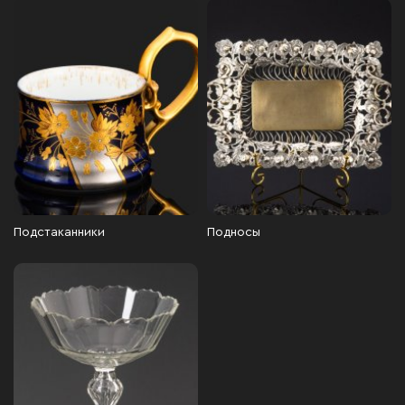
Подстаканники
Подносы