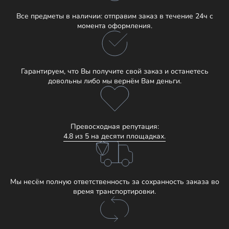
Все предметы в наличии: отправим заказ в течение 24ч с
момента оформления.
Гарантируем, что Вы получите свой заказ и останетесь
довольны либо мы вернём Вам деньги.
Превосходная репутация:
4.8 из 5 на десяти площадках.
Мы несём полную ответственность за сохранность заказа во
время транспортировки.