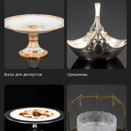
Вазы для десертов
Орешницы