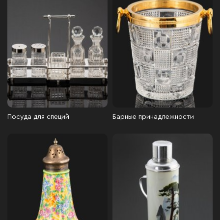
Посуда для специй
Барные принадлежности