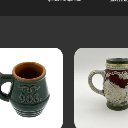
заказа е