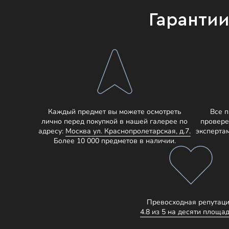
Гаранти
Каждый предмет вы можете осмотреть
Все 
лично перед покупкой в нашей галерее по
провере
адресу:
Москва ул. Краснопролетарская, д.7.
эксперта
Более 10 000 предметов в наличии.
Превосходная репутаци
4.8 из 5 на десяти площад