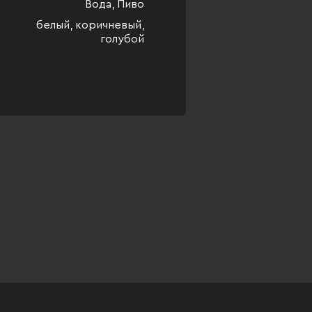
Вода, Пиво
белый, коричневый,
голубой