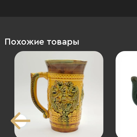
Похожие товары