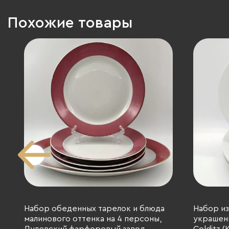
Похожие товары
Набор обеденных тарелок и блюда
Набор из
малинового оттенка на 4 персоны,
украшен