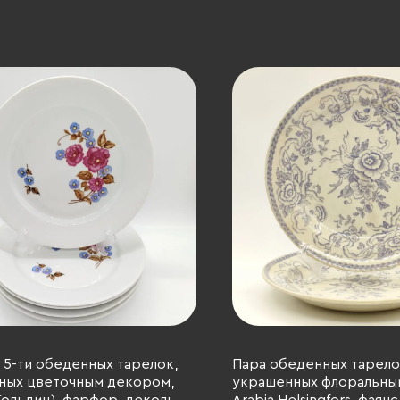
 5-ти обеденных тарелок,
Пара обеденных тарело
ных цветочным декором,
украшенных флоральны