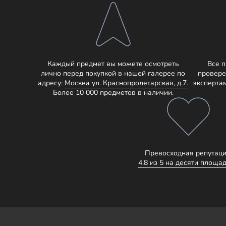
Каждый предмет вы можете осмотреть
Все 
лично перед покупкой в нашей галерее по
провере
адресу:
Москва ул. Краснопролетарская, д.7.
эксперта
Более 10 000 предметов в наличии.
Превосходная репутаци
4.8 из 5 на десяти площад