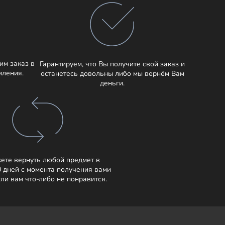
им заказ в
Гарантируем, что Вы получите свой заказ и
мления.
останетесь довольны либо мы вернём Вам
деньги.
ете вернуть любой предмет в
0 дней с момента получения вами
сли вам что-либо не понравится.