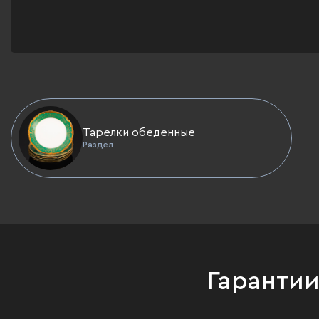
Тарелки обеденные
Раздел
Гаранти