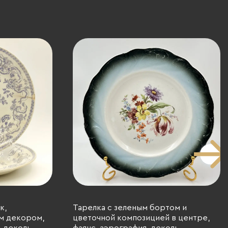
к,
Тарелка с зеленым бортом и
м декором,
цветочной композицией в центре,