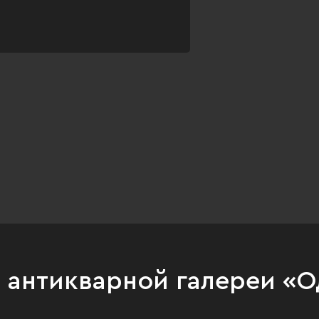
и антикварной галереи «