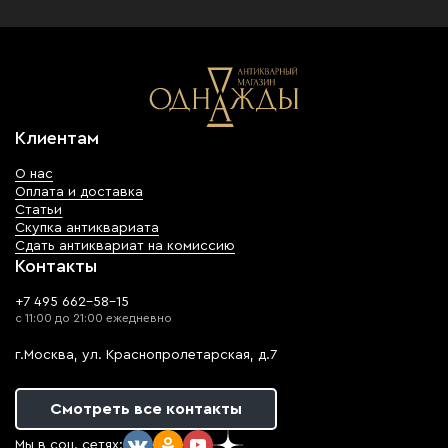
Клиентам
О нас
Оплата и доставка
Статьи
Скупка антиквариата
Сдать антиквариат на комиссию
Контакты
+7 495 662-58-15
с 11:00 до 21:00 ежедневно
г.Москва, ул. Краснопролетарская, д.7
Смотреть все контакты
Мы в соц. сетях: