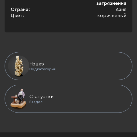
загрязнения
Страна:
Азия
Цвет:
коричневый
Нэцкэ
Подкатегория
Статуэтки
Раздел