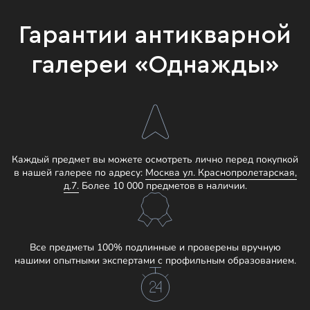
Гарантии антикварной
галереи «Однажды»
Каждый предмет вы можете осмотреть лично перед покупкой
в нашей галерее по адресу:
Москва ул. Краснопролетарская,
д.7.
Более 10 000 предметов в наличии.
Все предметы 100% подлинные и проверены вручную
нашими опытными экспертами с профильным образованием.