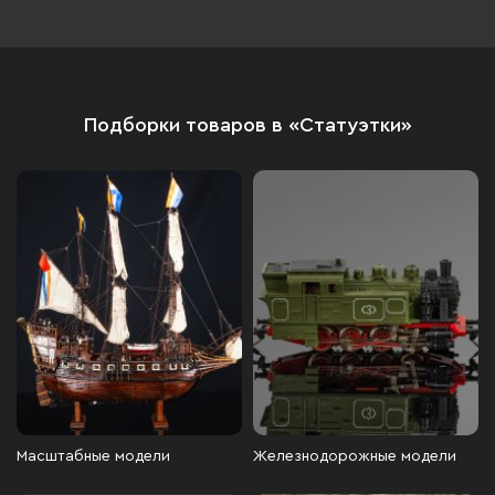
Подборки товаров в «Статуэтки»
Масштабные модели
Железнодорожные модели