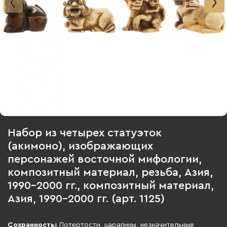
Фото
1
из
2
Набор из четырех статуэток
(акимоно), изображающих
персонажей восточной мифологии,
композитный материал, резьба, Азия,
1990-2000 гг., композитный материал,
Азия, 1990-2000 гг. (арт. 1125)
Сохранность:
Потертости, царапины, незначительные