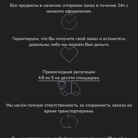
Все предметы в наличии: отправим заказ в течение 24ч с
момента оформления.
Гарантируем, что Вы получите свой заказ и останетесь
довольны либо мы вернём Вам деньги.
Превосходная репутация:
4.8 из 5 на десяти площадках.
Мы несём полную ответственность за сохранность заказа во
время транспортировки.