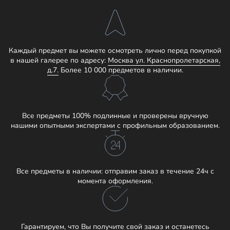
Каждый предмет вы можете осмотреть лично перед покупкой
в нашей галерее по адресу:
Москва ул. Краснопролетарская,
д.7.
Более 10 000 предметов в наличии.
Все предметы 100% подлинные и проверены вручную
нашими опытными экспертами с профильным образованием.
Все предметы в наличии: отправим заказ в течение 24ч с
момента оформления.
Гарантируем, что Вы получите свой заказ и останетесь