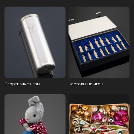
Спортивные игры
Настольные игры