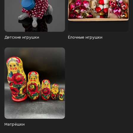
Детские игрушки
Ёлочные игрушки
Матрёшки