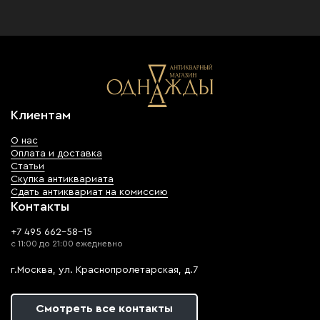
Клиентам
О нас
Оплата и доставка
Статьи
Скупка антиквариата
Сдать антиквариат на комиссию
Контакты
+7 495 662-58-15
с 11:00 до 21:00 ежедневно
г.Москва, ул. Краснопролетарская, д.7
Смотреть все контакты