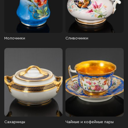
Молочники
Сливочники
Сахарницы
Чайные и кофейные пары