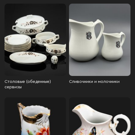
Столовые (обеденные)
Сливочники и молочники
сервизы