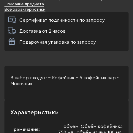
Описание предмета
Все характеристики
Сертификат подлинности по запросу
Доставка от 2 часов
Подарочная упаковка по запросу
В набор входят: - Кофейник - 5 кофейных пар -
Молочник
Характеристики
объем: Объём кофейника
Примечания:
750 мл., объём чашки 100 мл.