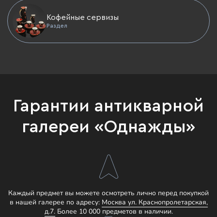
Кофейные сервизы
Раздел
Гарантии антикварной
галереи «Однажды»
Каждый предмет вы можете осмотреть лично перед покупкой
в нашей галерее по адресу:
Москва ул. Краснопролетарская,
д.7.
Более 10 000 предметов в наличии.