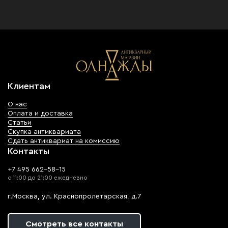
Клиентам
О нас
Оплата и доставка
Статьи
Скупка антиквариата
Сдать антиквариат на комиссию
Контакты
+7 495 662-58-15
с 11:00 до 21:00 ежедневно
г.Москва, ул. Краснопролетарская, д.7
Смотреть все контакты