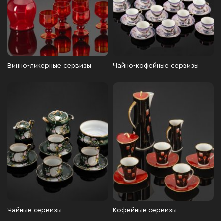
Винно-ликерные сервизы
Чайно-кофейные сервизы
Чайные сервизы
Кофейные сервизы