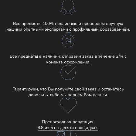
Все предметы 100% подлинные и проверены вручную
нашими опытными экспертами с профильным образованием.
Все предметы в наличии: отправим заказ в течение 24ч с
момента оформления.
Гарантируем, что Вы получите свой заказ и останетесь
довольны либо мы вернём Вам деньги.
Превосходная репутация:
4.8 из 5 на десяти площадках.