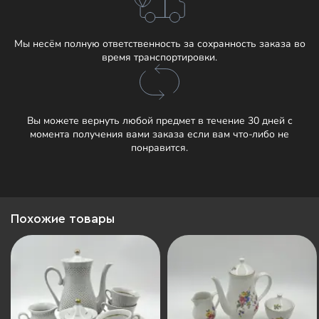
Мы несём полную ответственность за сохранность заказа во
время транспортировки.
Вы можете вернуть любой предмет в течение 30 дней с
момента получения вами заказа если вам что-либо не
понравится.
Похожие товары