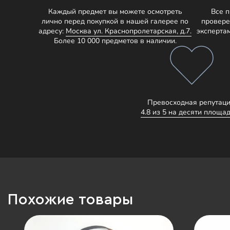
Каждый предмет вы можете осмотреть
Все 
лично перед покупкой в нашей галерее по
провере
адресу:
Москва ул. Краснопролетарская, д.7.
эксперта
Более 10 000 предметов в наличии.
Превосходная репутаци
4.8 из 5 на десяти площад
Похожие товары