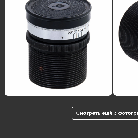
Смотреть ещё 3 фотогр