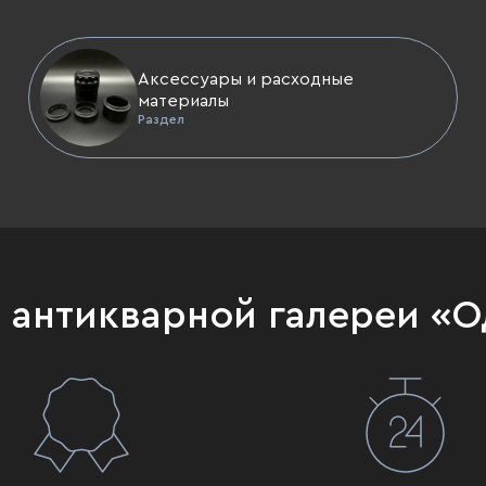
Аксессуары и расходные
материалы
Раздел
и антикварной галереи «