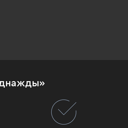
Однажды»