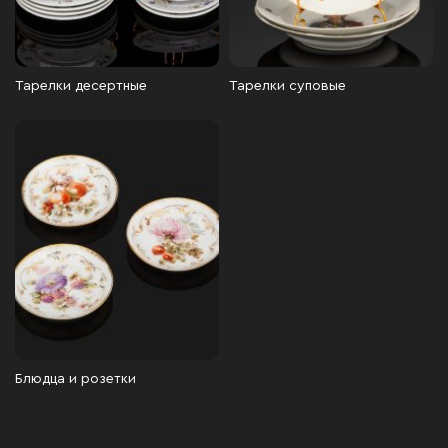
Тарелки десертные
Тарелки суповые
Блюдца и розетки