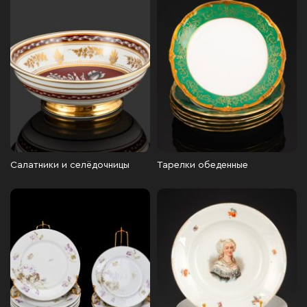
Салатники и селёдочницы
Тарелки обеденные