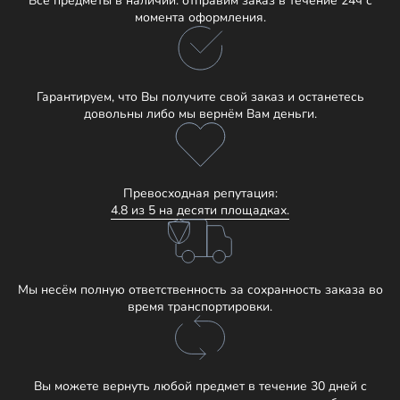
Все предметы в наличии: отправим заказ в течение 24ч с
момента оформления.
Гарантируем, что Вы получите свой заказ и останетесь
довольны либо мы вернём Вам деньги.
Превосходная репутация:
4.8 из 5 на десяти площадках.
Мы несём полную ответственность за сохранность заказа во
время транспортировки.
Вы можете вернуть любой предмет в течение 30 дней с