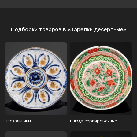
Подборки товаров в «Тарелки десертные»
Пасхальницы
Блюда сервировочные