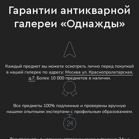
Гарантии антикварной
галереи «Однажды»
Каждый предмет вы можете осмотреть лично перед покупкой
в нашей галерее по адресу:
Москва ул. Краснопролетарская,
д.7.
Более 10 000 предметов в наличии.
Все предметы 100% подлинные и проверены вручную
нашими опытными экспертами с профильным образованием.