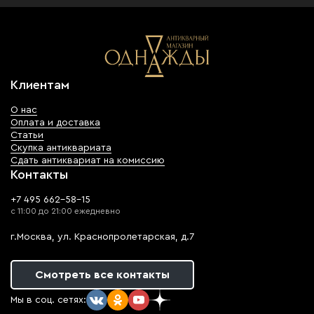
Клиентам
О нас
Оплата и доставка
Статьи
Скупка антиквариата
Сдать антиквариат на комиссию
Контакты
+7 495 662-58-15
с 11:00 до 21:00 ежедневно
г.Москва, ул. Краснопролетарская, д.7
Смотреть все контакты
Мы в соц. сетях: