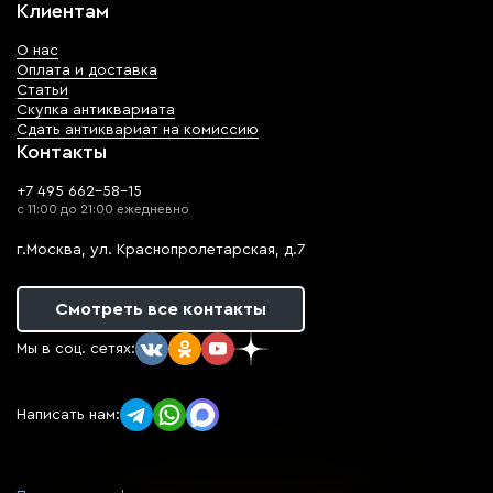
Клиентам
О нас
Оплата и доставка
Статьи
Скупка антиквариата
Сдать антиквариат на комиссию
Контакты
+7 495 662-58-15
с 11:00 до 21:00 ежедневно
г.Москва, ул. Краснопролетарская, д.7
Смотреть все контакты
Мы в соц. сетях:
Написать нам: