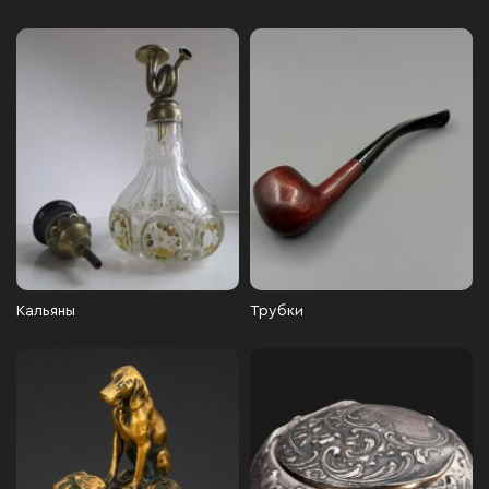
Кальяны
Трубки