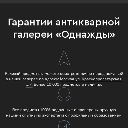
Гарантии антикварной
галереи «Однажды»
Каждый предмет вы можете осмотреть лично перед покупкой
в нашей галерее по адресу:
Москва ул. Краснопролетарская,
д.7.
Более 10 000 предметов в наличии.
Все предметы 100% подлинные и проверены вручную
нашими опытными экспертами с профильным образованием.