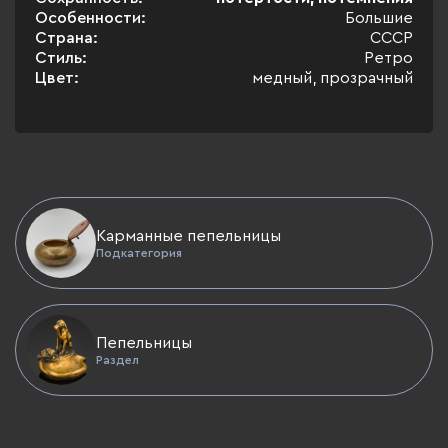
Особенности:
Большие
Страна:
СССР
Стиль:
Ретро
Цвет:
медный, прозрачный
Карманные пепельницы
Подкатегория
Пепельницы
Раздел