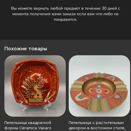
Вы можете вернуть любой предмет в течение 30 дней с
момента получения вами заказа если вам что-либо не
понравится.
Похожие товары
Пепельница квадратной
Пепельница с растительным
формы Ceramica Vasaro
декором в восточном стиле,