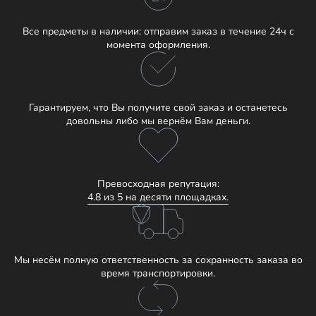
Все предметы в наличии: отправим заказ в течение 24ч с
момента оформления.
Гарантируем, что Вы получите свой заказ и останетесь
довольны либо мы вернём Вам деньги.
Превосходная репутация:
4.8 из 5 на десяти площадках.
Мы несём полную ответственность за сохранность заказа во
время транспортировки.