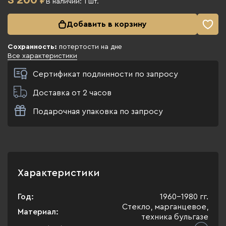
3 200
₽
В наличии:
1
шт.
Добавить в корзину
Сохранность:
потертости на дне
Все характеристики
Сертификат подлинности по запросу
Доставка от 2 часов
Подарочная упаковка по запросу
Характеристики
Год:
1960-1980 гг.
Стекло, марганцевое,
Материал:
техника бульгазе