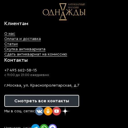
Клиентам
О нас
Оплата и доставка
Статьи
Скупка антиквариата
Сдать антиквариат на комиссию
Контакты
+7 495 662-58-15
с 11:00 до 21:00 ежедневно
г.Москва, ул. Краснопролетарская, д.7
Смотреть все контакты
Мы в соц. сетях: