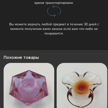
время транспортировки.
Вы можете вернуть любой предмет в течение 30 дней с
момента получения вами заказа если вам что-либо не
понравится.
Похожие товары