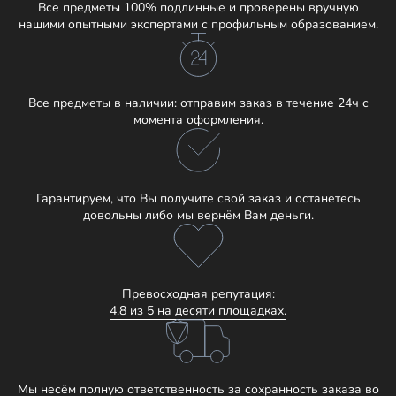
Все предметы 100% подлинные и проверены вручную
нашими опытными экспертами с профильным образованием.
Все предметы в наличии: отправим заказ в течение 24ч с
момента оформления.
Гарантируем, что Вы получите свой заказ и останетесь
довольны либо мы вернём Вам деньги.
Превосходная репутация:
4.8 из 5 на десяти площадках.
Мы несём полную ответственность за сохранность заказа во