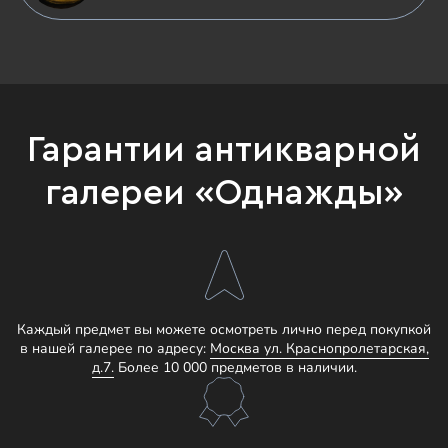
Гарантии антикварной
галереи «Однажды»
Каждый предмет вы можете осмотреть лично перед покупкой
в нашей галерее по адресу:
Москва ул. Краснопролетарская,
д.7.
Более 10 000 предметов в наличии.