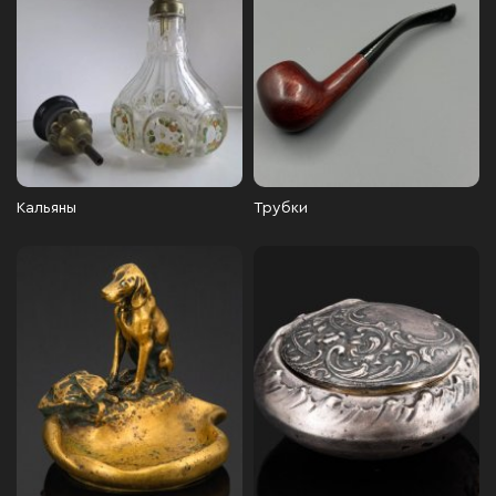
Кальяны
Трубки