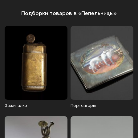
Подборки товаров в «Пепельницы»
Зажигалки
Портсигары