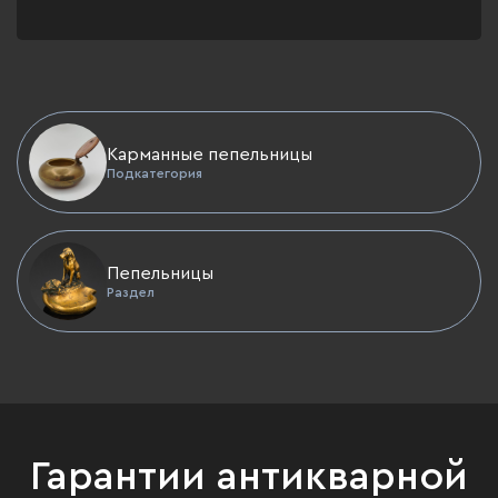
Карманные пепельницы
Подкатегория
Пепельницы
Раздел
Гарантии антикварной