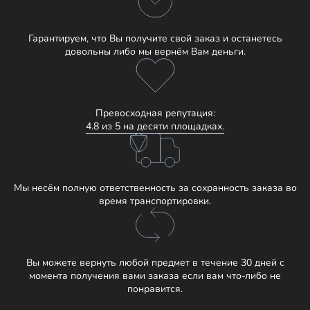
Гарантируем, что Вы получите свой заказ и останетесь
довольны либо мы вернём Вам деньги.
Превосходная репутация:
4.8 из 5 на десяти площадках.
Мы несём полную ответственность за сохранность заказа во
время транспортировки.
Вы можете вернуть любой предмет в течение 30 дней с
момента получения вами заказа если вам что-либо не
понравится.