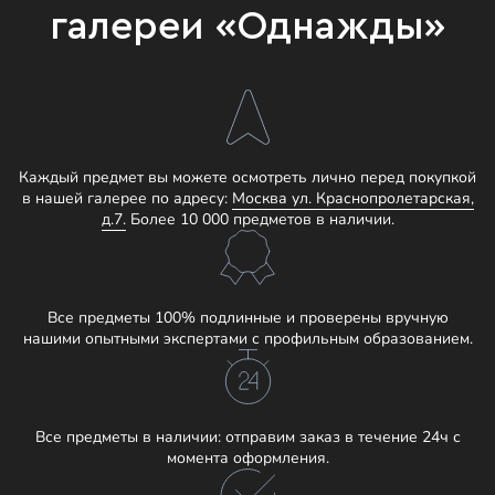
галереи «Однажды»
Каждый предмет вы можете осмотреть лично перед покупкой
в нашей галерее по адресу:
Москва ул. Краснопролетарская,
д.7.
Более 10 000 предметов в наличии.
Все предметы 100% подлинные и проверены вручную
нашими опытными экспертами с профильным образованием.
Все предметы в наличии: отправим заказ в течение 24ч с
момента оформления.