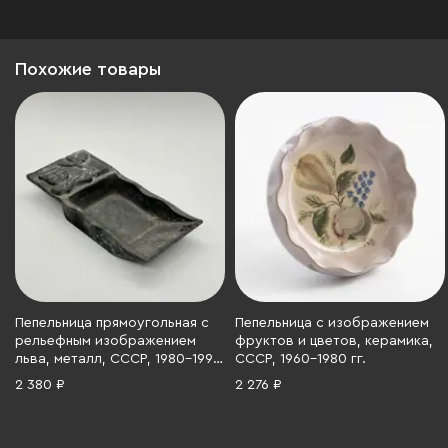
Похожие товары
Пепельница прямоугольная с
Пепельница с изображением
рельефным изображением
фруктов и цветов, керамика,
льва, металл, СССР, 1980-1990
СССР, 1960-1980 гг.
гг.
2 380 ₽
2 276 ₽