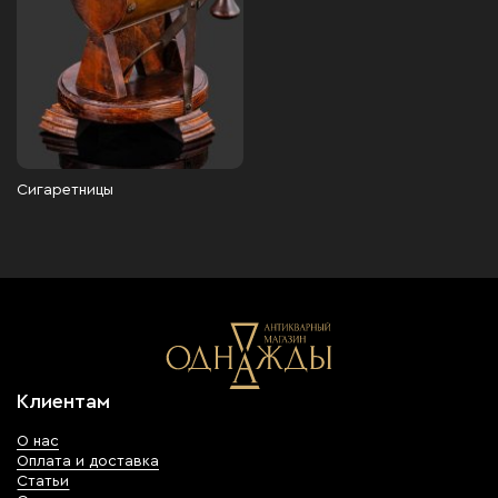
Сигаретницы
Клиентам
О нас
Оплата и доставка
Статьи