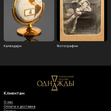
Календари
Фотографии
Клиентам
О нас
Оплата и доставка