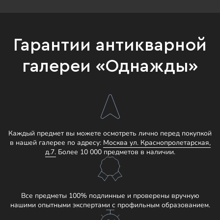
Гарантии антикварной
галереи «Однажды»
Каждый предмет вы можете осмотреть лично перед покупкой
в нашей галерее по адресу:
Москва ул. Краснопролетарская,
д.7.
Более 10 000 предметов в наличии.
Все предметы 100% подлинные и проверены вручную
нашими опытными экспертами с профильным образованием.