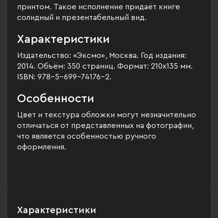
принтом. Такое исполнение придаёт книге
солидный и презентабельный вид.
Характеристики
Издательство: «Эксмо», Москва. Год издания:
2014. Объём: 350 страниц. Формат: 210х135 мм.
ISBN: 978-5-699-74176-2.
Особенности
Цвет и текстура обложки могут незначительно
отличаться от представленных на фотографии,
что является особенностью ручного
оформления.
Характеристики