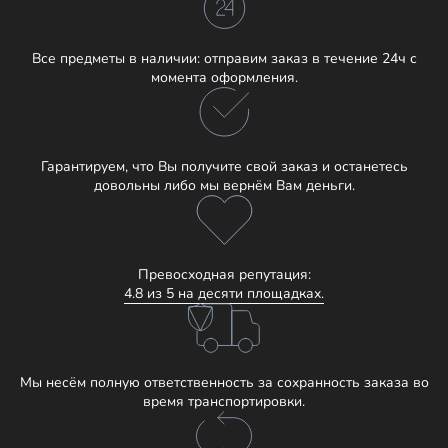
Все предметы в наличии: отправим заказ в течение 24ч с
момента оформления.
Гарантируем, что Вы получите свой заказ и останетесь
довольны либо мы вернём Вам деньги.
Превосходная репутация:
4.8 из 5 на десяти площадках.
Мы несём полную ответственность за сохранность заказа во
время транспортировки.