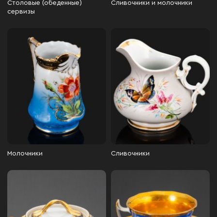
Столовые (обеденные)
Сливочники и молочники
сервизы
Молочники
Сливочники