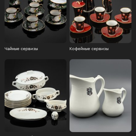
Чайные сервизы
Кофейные сервизы