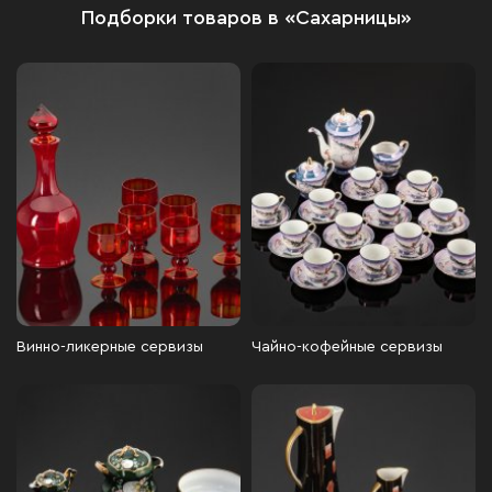
Подборки товаров в «Сахарницы»
Винно-ликерные сервизы
Чайно-кофейные сервизы