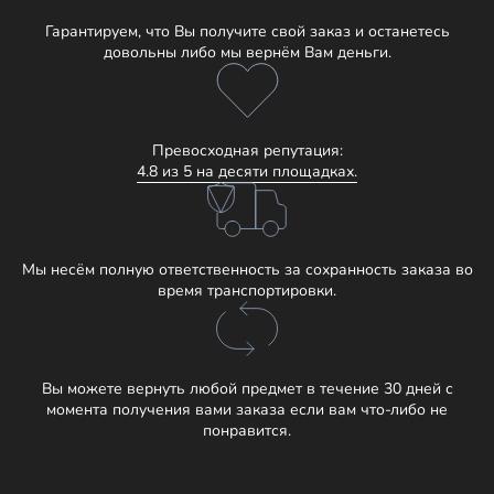
Гарантируем, что Вы получите свой заказ и останетесь
довольны либо мы вернём Вам деньги.
Превосходная репутация:
4.8 из 5 на десяти площадках.
Мы несём полную ответственность за сохранность заказа во
время транспортировки.
Вы можете вернуть любой предмет в течение 30 дней с
момента получения вами заказа если вам что-либо не
понравится.