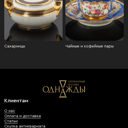
Сахарницы
Чайные и кофейные пары
Клиентам
О нас
Оплата и доставка
Статьи
Скупка антиквариата