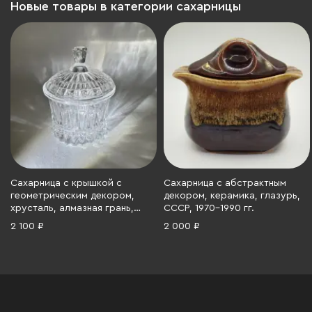
Новые товары в категории сахарницы
Сахарница с крышкой с
Сахарница с абстрактным
геометрическим декором,
декором, керамика, глазурь,
хрусталь, алмазная грань,
СССР, 1970-1990 гг.
СССР, 1970-1990 гг.
2 100 ₽
2 000 ₽