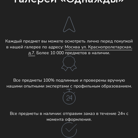
Каждый предмет вы можете осмотреть лично перед покупкой
в нашей галерее по адресу:
Москва ул. Краснопролетарская,
д.7.
Более 10 000 предметов в наличии.
Все предметы 100% подлинные и проверены вручную
нашими опытными экспертами с профильным образованием.
Все предметы в наличии: отправим заказ в течение 24ч с
момента оформления.