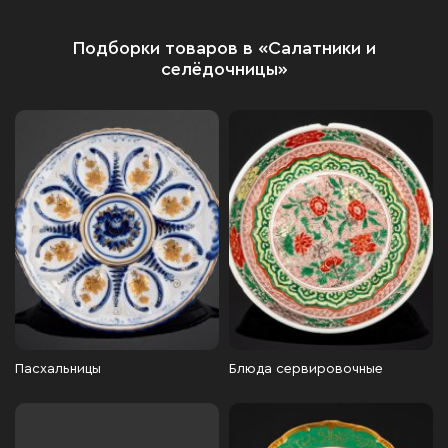
Подборки товаров в «Салатники и
селёдочницы»
Пасхальницы
Блюда сервировочные