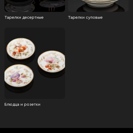
Тарелки десертные
Тарелки суповые
Блюдца и розетки