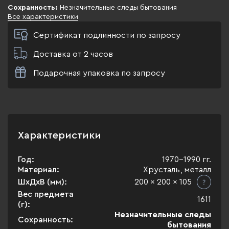
Сохранность:
Незначительные следы бытования
Все характеристики
Сертификат подлинности по запросу
Доставка от 2 часов
Подарочная упаковка по запросу
Характеристики
Год:
1970-1990 гг.
Материал:
Хрусталь, металл
ШхДхВ (мм):
200 x 200 x 105
Вес предмета
1611
(г):
Незначительные следы
Сохранность:
бытования