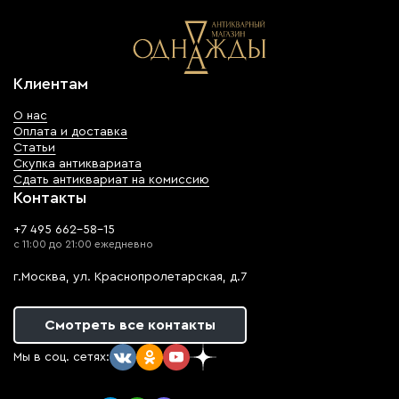
Клиентам
О нас
Оплата и доставка
Статьи
Скупка антиквариата
Сдать антиквариат на комиссию
Контакты
+7 495 662-58-15
с 11:00 до 21:00 ежедневно
г.Москва, ул. Краснопролетарская, д.7
Смотреть все контакты
Мы в соц. сетях: