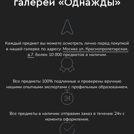
галереи «Однажды»
Каждый предмет вы можете осмотреть лично перед покупкой
в нашей галерее по адресу:
Москва ул. Краснопролетарская,
д.7.
Более 10 000 предметов в наличии.
Все предметы 100% подлинные и проверены вручную
нашими опытными экспертами с профильным образованием.
Все предметы в наличии: отправим заказ в течение 24ч с
момента оформления.