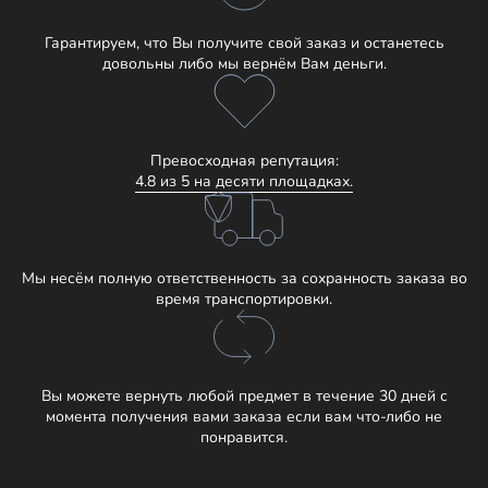
Гарантируем, что Вы получите свой заказ и останетесь
довольны либо мы вернём Вам деньги.
Превосходная репутация:
4.8 из 5 на десяти площадках.
Мы несём полную ответственность за сохранность заказа во
время транспортировки.
Вы можете вернуть любой предмет в течение 30 дней с
момента получения вами заказа если вам что-либо не
понравится.