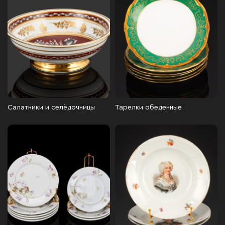
Салатники и селёдочницы
Тарелки обеденные