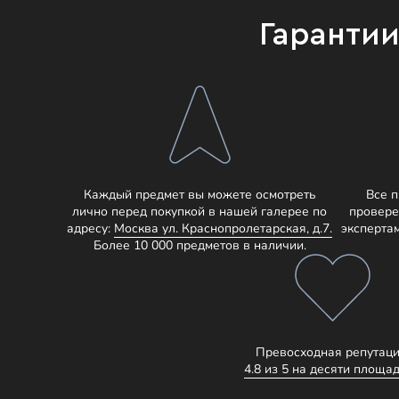
Гаранти
Каждый предмет вы можете осмотреть
Все 
лично перед покупкой в нашей галерее по
провере
адресу:
Москва ул. Краснопролетарская, д.7.
эксперта
Более 10 000 предметов в наличии.
Превосходная репутаци
4.8 из 5 на десяти площад