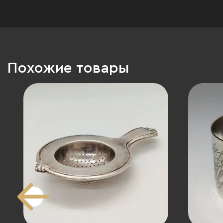
Похожие товары