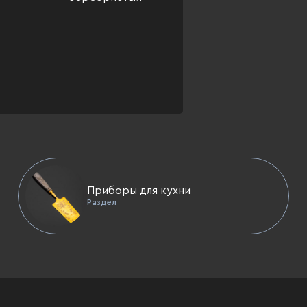
Приборы для кухни
Раздел