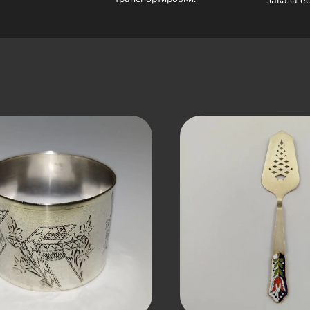
заказа е