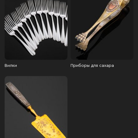
Вилки
Приборы для сахара