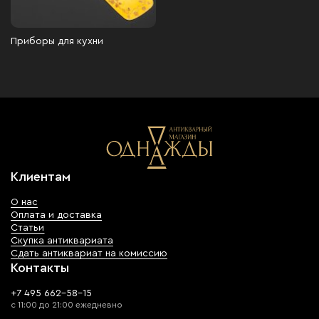
Приборы для кухни
Клиентам
О нас
Оплата и доставка
Статьи
Скупка антиквариата
Сдать антиквариат на комиссию
Контакты
+7 495 662-58-15
с 11:00 до 21:00 ежедневно