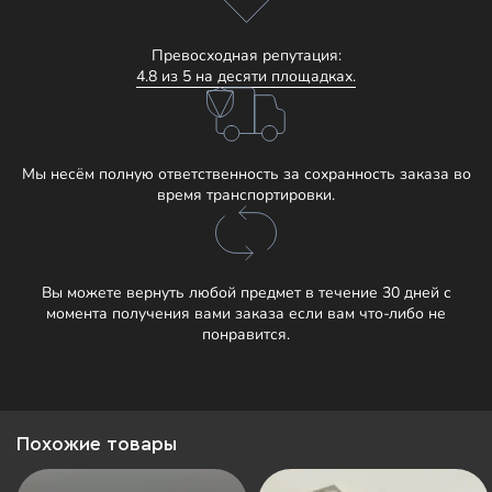
Превосходная репутация:
4.8 из 5 на десяти площадках.
Мы несём полную ответственность за сохранность заказа во
время транспортировки.
Вы можете вернуть любой предмет в течение 30 дней с
момента получения вами заказа если вам что-либо не
понравится.
Похожие товары