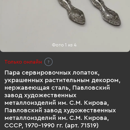
Фото
1
из
4
Только онлайн
Пара сервировочных лопаток,
украшенных растительным декором,
нержавеющая сталь, Павловский
завод художественных
металлоизделий им. С.М. Кирова,
Павловский завод художественных
металлоизделий им. С.М. Кирова,
СССР, 1970-1990 гг. (арт. 71519)