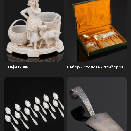
Салфетницы
Наборы столовых приборов