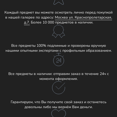
Каждый предмет вы можете осмотреть лично перед покупкой
в нашей галерее по адресу:
Москва ул. Краснопролетарская,
д.7.
Более 10 000 предметов в наличии.
Все предметы 100% подлинные и проверены вручную
нашими опытными экспертами с профильным образованием.
Все предметы в наличии: отправим заказ в течение 24ч с
момента оформления.
Гарантируем, что Вы получите свой заказ и останетесь
довольны либо мы вернём Вам деньги.