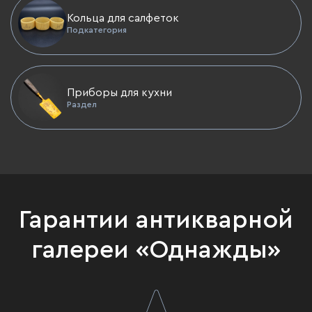
Кольца для салфеток
Подкатегория
Приборы для кухни
Раздел
Гарантии антикварной
галереи «Однажды»