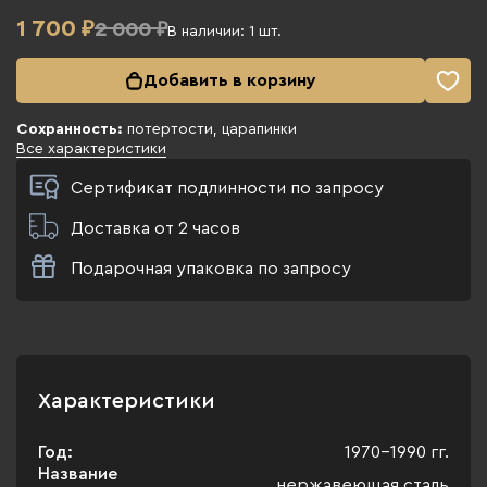
1 700
₽
2 000 ₽
В наличии:
1
шт.
Добавить в корзину
Сохранность:
потертости, царапинки
Все характеристики
Сертификат подлинности по запросу
Доставка от 2 часов
Подарочная упаковка по запросу
Характеристики
Год:
1970-1990 гг.
Название
нержавеющая сталь