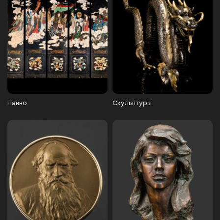
Панно
Скульптуры