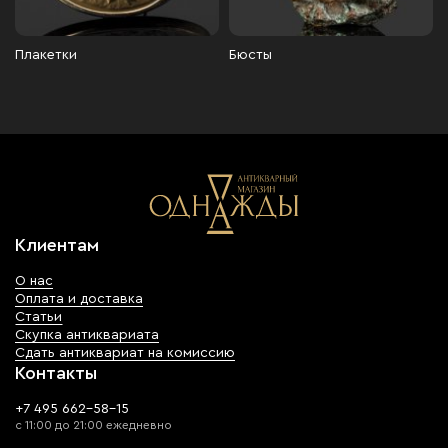
Плакетки
Бюсты
Клиентам
О нас
Оплата и доставка
Статьи
Скупка антиквариата
Сдать антиквариат на комиссию
Контакты
+7 495 662-58-15
с 11:00 до 21:00 ежедневно