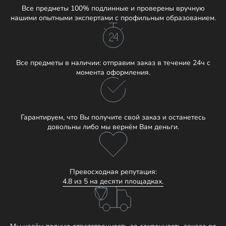
Все предметы 100% подлинные и проверены вручную
нашими опытными экспертами с профильным образованием.
Все предметы в наличии: отправим заказ в течение 24ч с
момента оформления.
Гарантируем, что Вы получите свой заказ и останетесь
довольны либо мы вернём Вам деньги.
Превосходная репутация:
4.8 из 5 на десяти площадках.