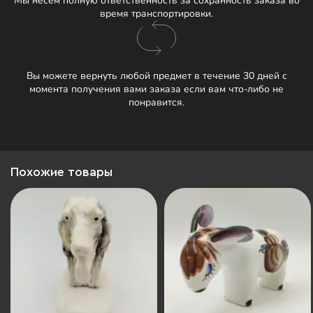
Мы несём полную ответственность за сохранность заказа во
время транспортировки.
Вы можете вернуть любой предмет в течение 30 дней с
момента получения вами заказа если вам что-либо не
понравится.
Похожие товары