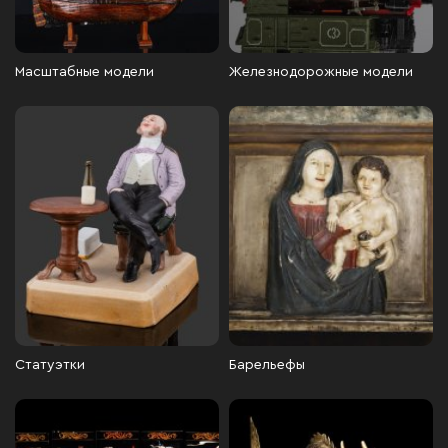
Масштабные модели
Железнодорожные модели
Статуэтки
Барельефы