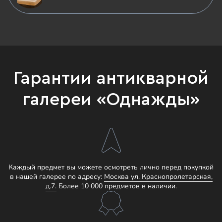
Гарантии антикварной
галереи «Однажды»
Каждый предмет вы можете осмотреть лично перед покупкой
в нашей галерее по адресу:
Москва ул. Краснопролетарская,
д.7.
Более 10 000 предметов в наличии.