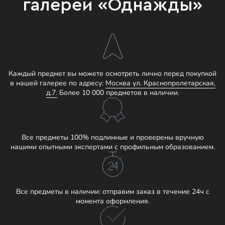
галереи «Однажды»
Каждый предмет вы можете осмотреть лично перед покупкой
в нашей галерее по адресу:
Москва ул. Краснопролетарская,
д.7.
Более 10 000 предметов в наличии.
Все предметы 100% подлинные и проверены вручную
нашими опытными экспертами с профильным образованием.
Все предметы в наличии: отправим заказ в течение 24ч с
момента оформления.