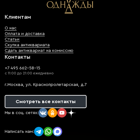
Клиентам
О нас
Оплата и доставка
Статьи
Скупка антиквариата
Сдать антиквариат на комиссию
Контакты
+7 495 662-58-15
с 11:00 до 21:00 ежедневно
г.Москва, ул. Краснопролетарская, д.7
Смотреть все контакты
Мы в соц. сетях:
Написать нам: