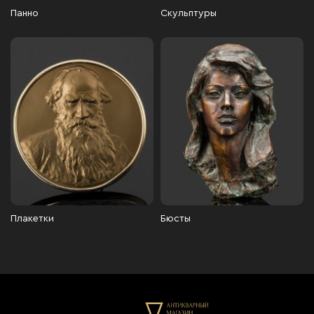
Панно
Скульптуры
Плакетки
Бюсты