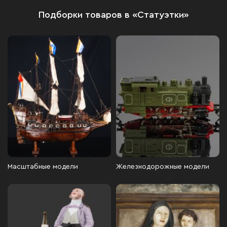
Подборки товаров в «Статуэтки»
Масштабные модели
Железнодорожные модели