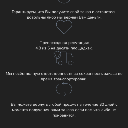
Гарантируем, что Вы получите свой заказ и останетесь
довольны либо мы вернём Вам деньги.
Превосходная репутация:
4.8 из 5 на десяти площадках.
Мы несём полную ответственность за сохранность заказа во
время транспортировки.
Вы можете вернуть любой предмет в течение 30 дней с
момента получения вами заказа если вам что-либо не
понравится.