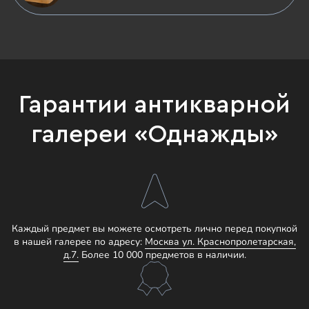
Гарантии антикварной
галереи «Однажды»
Каждый предмет вы можете осмотреть лично перед покупкой
в нашей галерее по адресу:
Москва ул. Краснопролетарская,
д.7.
Более 10 000 предметов в наличии.