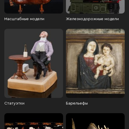
Масштабные модели
Железнодорожные модели
Статуэтки
Барельефы