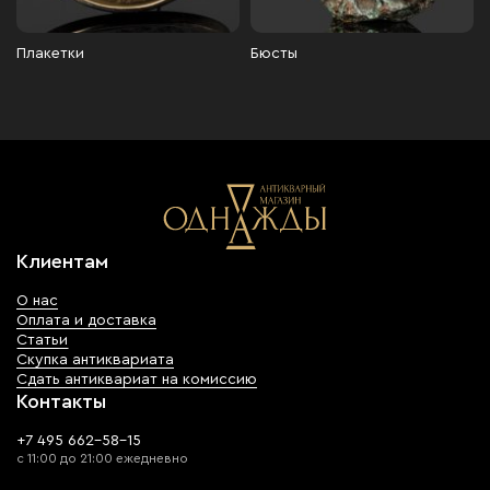
Плакетки
Бюсты
Клиентам
О нас
Оплата и доставка
Статьи
Скупка антиквариата
Сдать антиквариат на комиссию
Контакты
+7 495 662-58-15
с 11:00 до 21:00 ежедневно