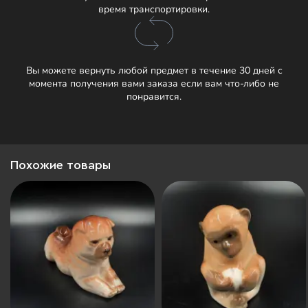
время транспортировки.
Вы можете вернуть любой предмет в течение 30 дней с
момента получения вами заказа если вам что-либо не
понравится.
Похожие товары