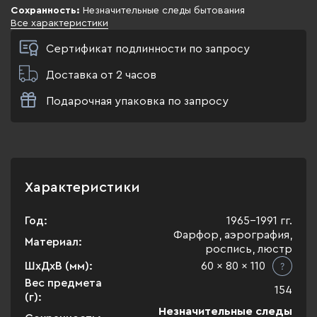
Сохранность:
Незначительные следы бытования
Все характеристики
Сертификат подлинности по запросу
Доставка от 2 часов
Подарочная упаковка по запросу
Характеристики
Год:
1965-1991 гг.
Фарфор, аэрография,
Материал:
роспись, люстр
ШхДхВ (мм):
60 x 80 x 110
Вес предмета
154
(г):
Незначительные следы