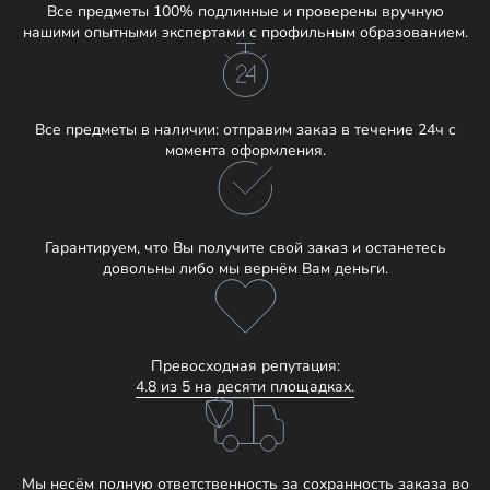
Все предметы 100% подлинные и проверены вручную
нашими опытными экспертами с профильным образованием.
Все предметы в наличии: отправим заказ в течение 24ч с
момента оформления.
Гарантируем, что Вы получите свой заказ и останетесь
довольны либо мы вернём Вам деньги.
Превосходная репутация:
4.8 из 5 на десяти площадках.
Мы несём полную ответственность за сохранность заказа во