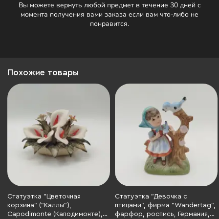
Вы можете вернуть любой предмет в течение 30 дней с
момента получения вами заказа если вам что-либо не
понравится.
Похожие товары
Статуэтка "Цветочная
Статуэтка "Девочка с
корзина" ("Каллы"),
птицами", фирма "Wandertag",
Capodimonte (Каподимонте),
фарфор, роспись, Германия,