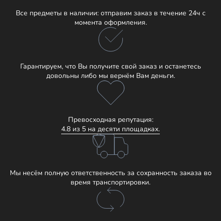
Все предметы в наличии: отправим заказ в течение 24ч с
момента оформления.
Гарантируем, что Вы получите свой заказ и останетесь
довольны либо мы вернём Вам деньги.
Превосходная репутация:
4.8 из 5 на десяти площадках.
Мы несём полную ответственность за сохранность заказа во
время транспортировки.