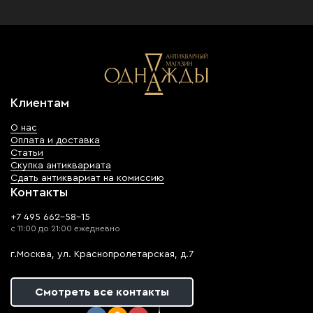
Клиентам
О нас
Оплата и доставка
Статьи
Скупка антиквариата
Сдать антиквариат на комиссию
Контакты
+7 495 662-58-15
с 11:00 до 21:00 ежедневно
г.Москва, ул. Краснопролетарская, д.7
Смотреть все контакты