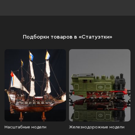
Подборки товаров в «Статуэтки»
Масштабные модели
Железнодорожные модели