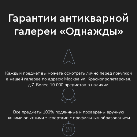
Гарантии антикварной
галереи «Однажды»
Каждый предмет вы можете осмотреть лично перед покупкой
в нашей галерее по адресу:
Москва ул. Краснопролетарская,
д.7.
Более 10 000 предметов в наличии.
Все предметы 100% подлинные и проверены вручную
нашими опытными экспертами с профильным образованием.