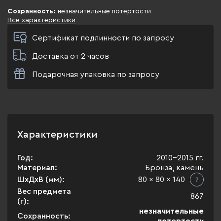
Сохранность:
незначительные потертости
Все характеристики
Сертификат подлинности по запросу
Доставка от 2 часов
Подарочная упаковка по запросу
Характеристики
Год:
2010-2015 гг.
Материал:
Бронза, камень
ШхДхВ (мм):
80 x 80 x 140
Вес предмета
867
(г):
незначительные
Сохранность: