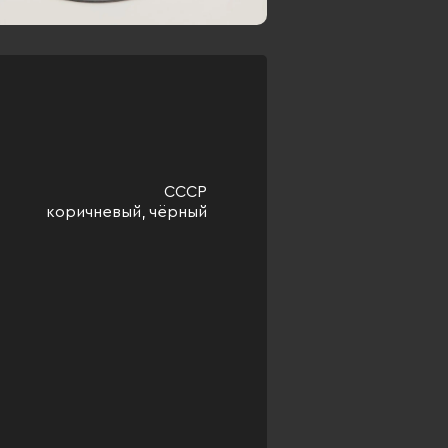
СССР
коричневый, чёрный