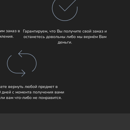
им заказ в
Гарантируем, что Вы получите свой заказ и
мления.
останетесь довольны либо мы вернём Вам
деньги.
ете вернуть любой предмет в
0 дней с момента получения вами
сли вам что-либо не понравится.