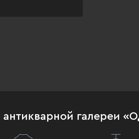
и антикварной галереи «