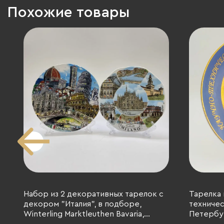
Похожие товары
Набор из 2 декоративных тарелок с
Тарелка 
декором "Италия", в подборе,
техничес
Winterling Marktleuthen Bavaria,
Петербур