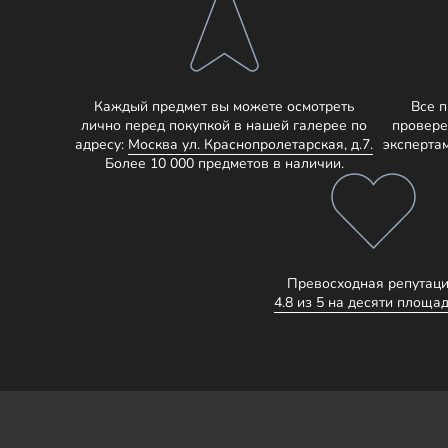
Каждый предмет вы можете осмотреть
Все 
лично перед покупкой в нашей галерее по
провере
адресу:
Москва ул. Краснопролетарская, д.7.
эксперта
Более 10 000 предметов в наличии.
Превосходная репутаци
4.8 из 5 на десяти площад