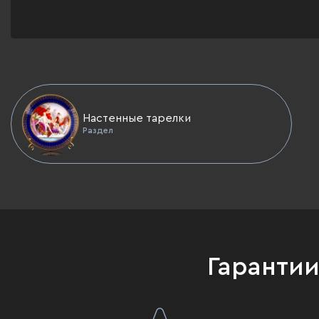
Настенные тарелки
Раздел
Гаранти