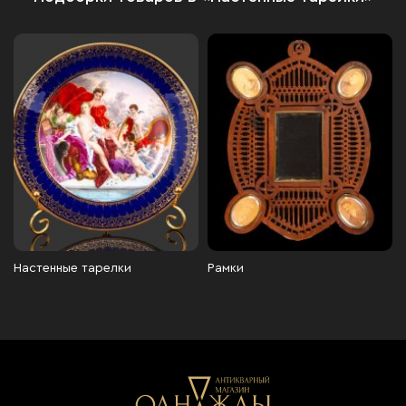
Настенные тарелки
Рамки