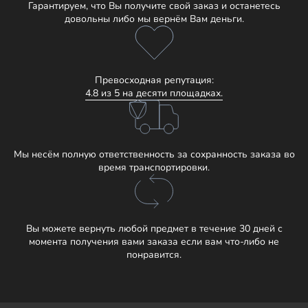
Гарантируем, что Вы получите свой заказ и останетесь
довольны либо мы вернём Вам деньги.
Превосходная репутация:
4.8 из 5 на десяти площадках.
Мы несём полную ответственность за сохранность заказа во
время транспортировки.
Вы можете вернуть любой предмет в течение 30 дней с
момента получения вами заказа если вам что-либо не
понравится.