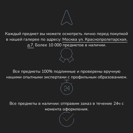
Каждый предмет вы можете осмотреть лично перед покупкой
в нашей галерее по адресу:
Москва ул. Краснопролетарская,
д.7.
Более 10 000 предметов в наличии.
Все предметы 100% подлинные и проверены вручную
нашими опытными экспертами с профильным образованием.
Все предметы в наличии: отправим заказ в течение 24ч с
момента оформления.