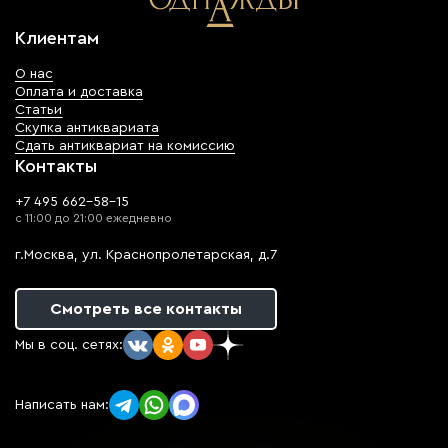
Клиентам
О нас
Оплата и доставка
Статьи
Скупка антиквариата
Сдать антиквариат на комиссию
Контакты
+7 495 662-58-15
с 11:00 до 21:00 ежедневно
г.Москва, ул. Краснопролетарская, д.7
Смотреть все контакты
Мы в соц. сетях:
Написать нам: