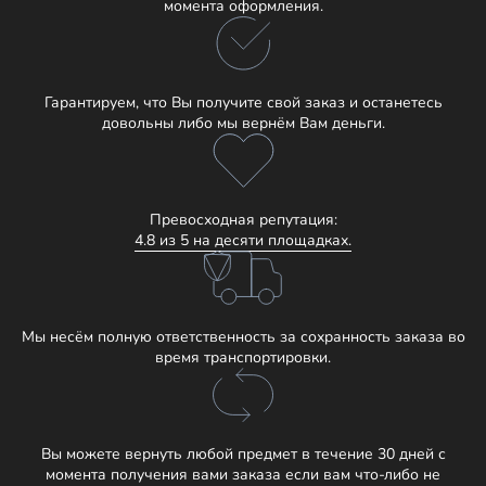
момента оформления.
Гарантируем, что Вы получите свой заказ и останетесь
довольны либо мы вернём Вам деньги.
Превосходная репутация:
4.8 из 5 на десяти площадках.
Мы несём полную ответственность за сохранность заказа во
время транспортировки.
Вы можете вернуть любой предмет в течение 30 дней с
момента получения вами заказа если вам что-либо не