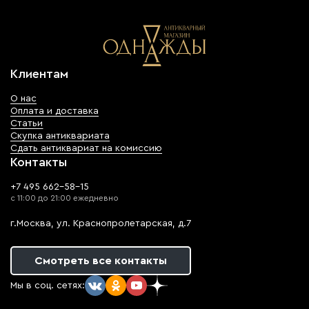
Клиентам
О нас
Оплата и доставка
Статьи
Скупка антиквариата
Сдать антиквариат на комиссию
Контакты
+7 495 662-58-15
с 11:00 до 21:00 ежедневно
г.Москва, ул. Краснопролетарская, д.7
Смотреть все контакты
Мы в соц. сетях: