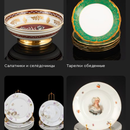
Салатники и селёдочницы
Тарелки обеденные