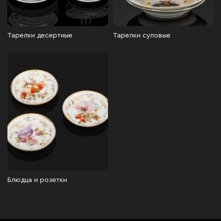
Тарелки десертные
Тарелки суповые
Блюдца и розетки