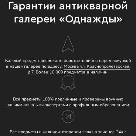
Гарантии антикварной
галереи «Однажды»
Каждый предмет вы можете осмотреть лично перед покупкой
в нашей галерее по адресу:
Москва ул. Краснопролетарская,
д.7.
Более 10 000 предметов в наличии.
Все предметы 100% подлинные и проверены вручную
нашими опытными экспертами с профильным образованием.
Все предметы в наличии: отправим заказ в течение 24ч с