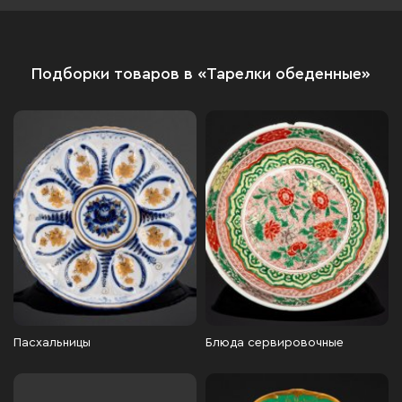
Подборки товаров в «Тарелки обеденные»
Пасхальницы
Блюда сервировочные