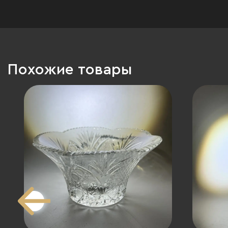
Похожие товары