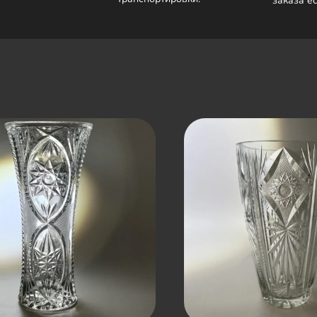
заказа е