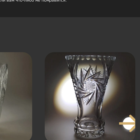
сли вам что-либо не понравится.