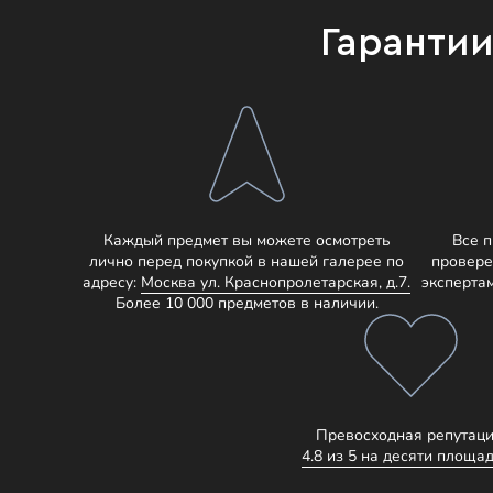
Гаранти
Каждый предмет вы можете осмотреть
Все 
лично перед покупкой в нашей галерее по
провере
адресу:
Москва ул. Краснопролетарская, д.7.
эксперта
Более 10 000 предметов в наличии.
Превосходная репутаци
4.8 из 5 на десяти площад