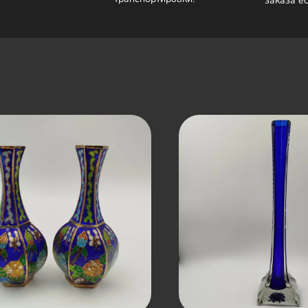
заказа е