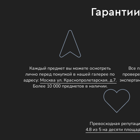
Гаранти
Каждый предмет вы можете осмотреть
Все 
лично перед покупкой в нашей галерее по
провере
адресу:
Москва ул. Краснопролетарская, д.7.
эксперта
Более 10 000 предметов в наличии.
Превосходная репутаци
4.8 из 5 на десяти площад