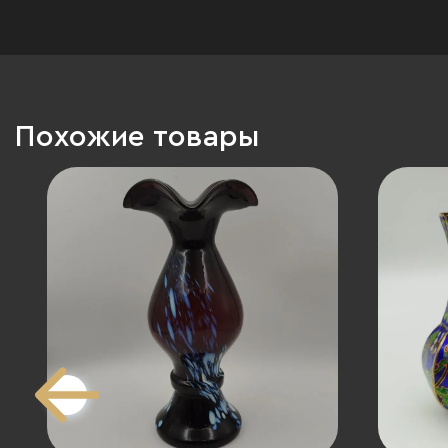
Похожие товары