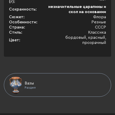
(г):
незначительные царапины и
Сохранность:
скол на основании
Сюжет:
Флора
Особенности:
Резные
Страна:
СССР
Стиль:
Классика
бордовый, красный,
Цвет:
прозрачный
Вазы
Раздел