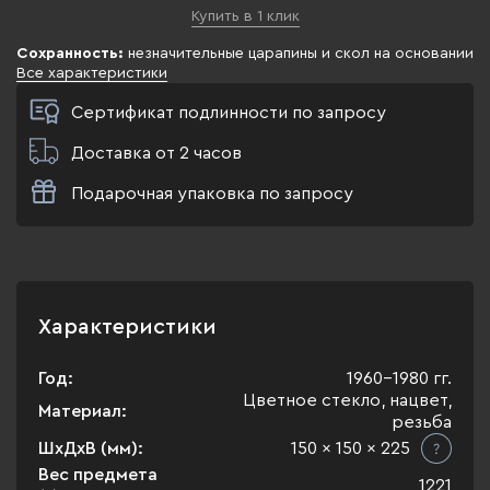
Купить в 1 клик
Сохранность:
незначительные царапины и скол на основании
Все характеристики
Сертификат подлинности по запросу
Доставка от 2 часов
Подарочная упаковка по запросу
Характеристики
Год:
1960-1980 гг.
Цветное стекло, нацвет,
Материал:
резьба
ШхДхВ (мм):
150 x 150 x 225
Вес предмета
1221