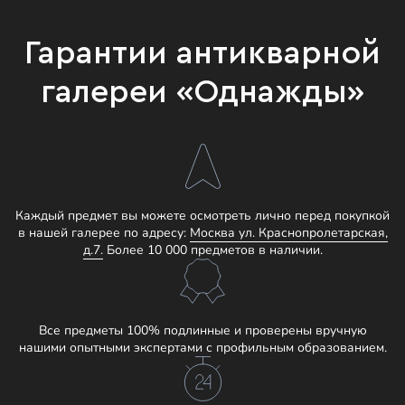
Гарантии антикварной
галереи «Однажды»
Каждый предмет вы можете осмотреть лично перед покупкой
в нашей галерее по адресу:
Москва ул. Краснопролетарская,
д.7.
Более 10 000 предметов в наличии.
Все предметы 100% подлинные и проверены вручную
нашими опытными экспертами с профильным образованием.