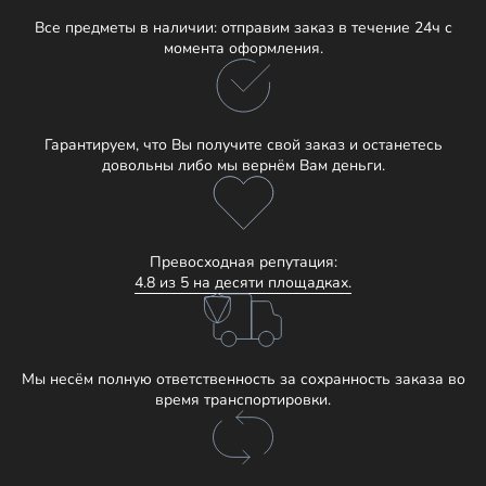
Все предметы в наличии: отправим заказ в течение 24ч с
момента оформления.
Гарантируем, что Вы получите свой заказ и останетесь
довольны либо мы вернём Вам деньги.
Превосходная репутация:
4.8 из 5 на десяти площадках.
Мы несём полную ответственность за сохранность заказа во
время транспортировки.