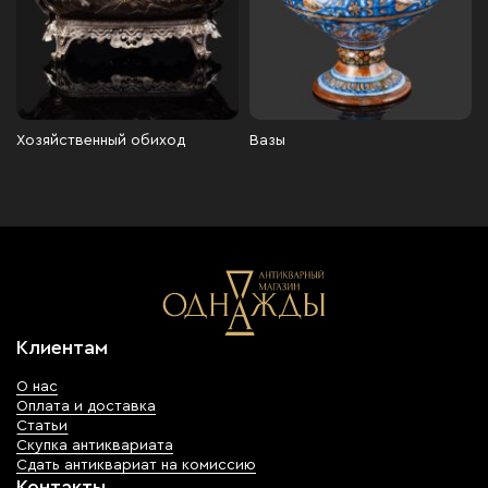
Хозяйственный обиход
Вазы
Клиентам
О нас
Оплата и доставка
Статьи
Скупка антиквариата
Сдать антиквариат на комиссию
Контакты