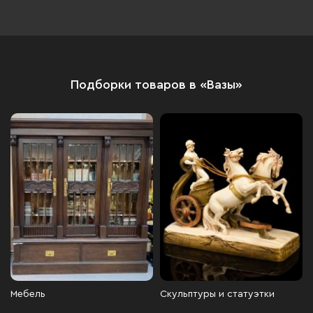
Подборки товаров в «Вазы»
Мебель
Скульптуры и статуэтки