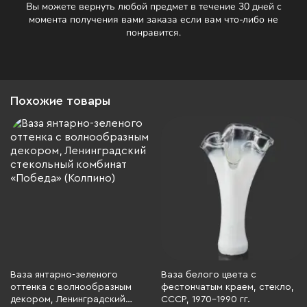
Вы можете вернуть любой предмет в течение 30 дней с
момента получения вами заказа если вам что-либо не
понравится.
Похожие товары
Ваза янтарно-зеленого
Ваза белого цвета с
оттенка с волнообразным
фестончатым краем, стекло,
декором, Ленинградский
СССР, 1970-1990 гг.