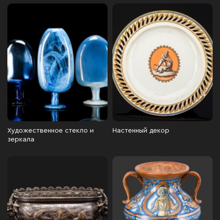
Художественное стекло и
Настенный декор
зеркала