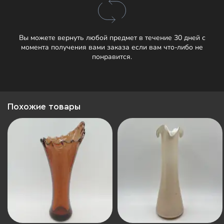
Вы можете вернуть любой предмет в течение 30 дней с
момента получения вами заказа если вам что-либо не
понравится.
Похожие товары