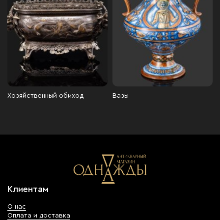
Хозяйственный обиход
Вазы
Клиентам
О нас
Оплата и доставка