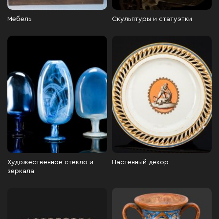
Мебель
Скульптуры и статуэтки
Художественное стекло и
Настенный декор
зеркала