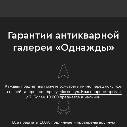
Гарантии антикварной
галереи «Однажды»
Каждый предмет вы можете осмотреть лично перед покупкой
в нашей галерее по адресу:
Москва ул. Краснопролетарская,
д.7.
Более 10 000 предметов в наличии.
Все предметы 100% подлинные и проверены вручную