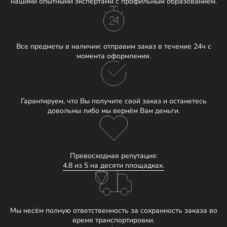
нашими опытными экспертами с профильным образованием.
Все предметы в наличии: отправим заказ в течение 24ч с
момента оформления.
Гарантируем, что Вы получите свой заказ и останетесь
довольны либо мы вернём Вам деньги.
Превосходная репутация:
4.8 из 5 на десяти площадках.
Мы несём полную ответственность за сохранность заказа во
время транспортировки.