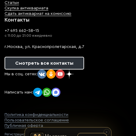
Статьи
Скупка антиквариата
Сдать антиквариат на комиссию
Контакты
+7 495 662-58-15
с 11:00 до 21:00 ежедневно
г.Москва, ул. Краснопролетарская, д.7
Смотреть все контакты
Мы в соц. сетях:
Написать нам:
Политика конфиденциальности
Пользовательское соглашение
Публичная оферта
Регистрационный номер оператора
Не знаете,