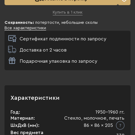
Купить в 1 клик
Сохранность:
потертости, небольшие сколы
Все характеристики
Сертификат подлинности по запросу
Доставка от 2 часов
Подарочная упаковка по запросу
Характеристики
Год:
1950-1960 гг.
Материал:
Стекло, молочное, печать
ШхДхВ (мм):
86 x 86 x 205
Вес предмета