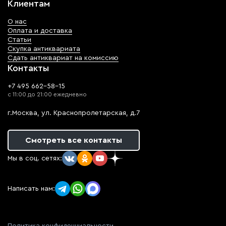
Клиентам
О нас
Оплата и доставка
Статьи
Скупка антиквариата
Сдать антиквариат на комиссию
Контакты
+7 495 662-58-15
с 11:00 до 21:00 ежедневно
г.Москва, ул. Краснопролетарская, д.7
Смотреть все контакты
Мы в соц. сетях:
Написать нам: