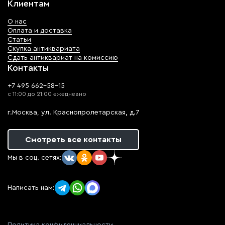
Клиентам
О нас
Оплата и доставка
Статьи
Скупка антиквариата
Сдать антиквариат на комиссию
Контакты
+7 495 662-58-15
с 11:00 до 21:00 ежедневно
г.Москва, ул. Краснопролетарская, д.7
Смотреть все контакты
Мы в соц. сетях:
Написать нам: