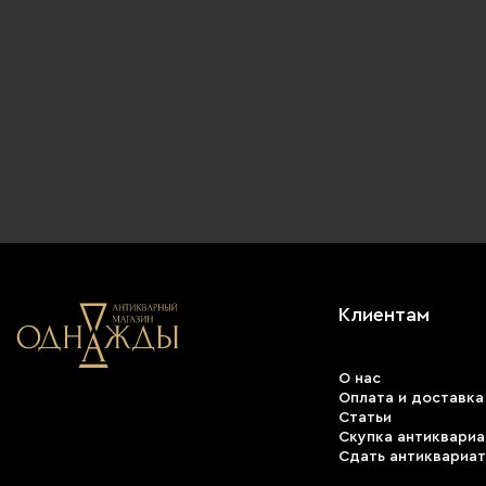
Клиентам
О нас
Оплата и доставка
Статьи
Скупка антиквариа
Сдать антиквариат