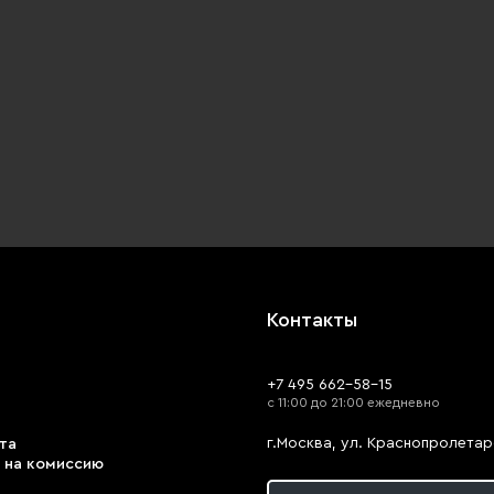
Контакты
+7 495 662-58-15
с 11:00 до 21:00 ежедневно
г.Москва, ул. Краснопролетарс
та
 на комиссию