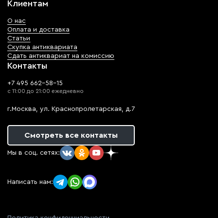
Клиентам
О нас
Оплата и доставка
Статьи
Скупка антиквариата
Сдать антиквариат на комиссию
Контакты
+7 495 662-58-15
с 11:00 до 21:00 ежедневно
г.Москва, ул. Краснопролетарская, д.7
Смотреть все контакты
Мы в соц. сетях:
Написать нам: