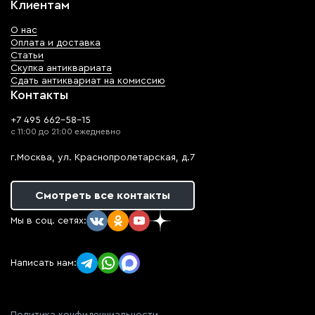
Клиентам
О нас
Оплата и доставка
Статьи
Скупка антиквариата
Сдать антиквариат на комиссию
Контакты
+7 495 662-58-15
с 11:00 до 21:00 ежедневно
г.Москва, ул. Краснопролетарская, д.7
Смотреть все контакты
Мы в соц. сетях:
Написать нам: